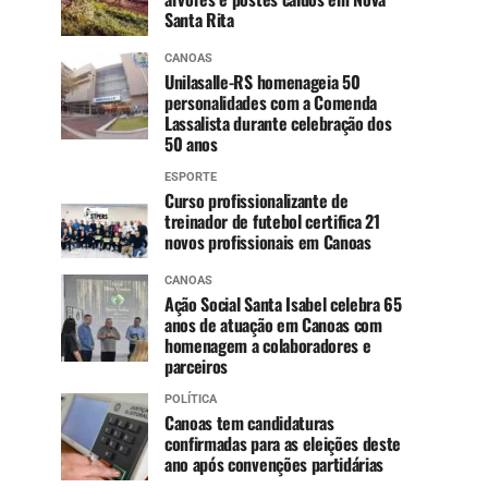
Santa Rita
CANOAS
Unilasalle-RS homenageia 50
personalidades com a Comenda
Lassalista durante celebração dos
50 anos
ESPORTE
Curso profissionalizante de
treinador de futebol certifica 21
novos profissionais em Canoas
CANOAS
Ação Social Santa Isabel celebra 65
anos de atuação em Canoas com
homenagem a colaboradores e
parceiros
POLÍTICA
Canoas tem candidaturas
confirmadas para as eleições deste
ano após convenções partidárias