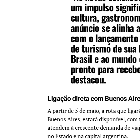
um impulso signif
cultura, gastronom
anúncio se alinha 
com o lançamento 
de turismo de sua 
Brasil e ao mundo 
pronto para recebe
destacou.
Ligação direta com Buenos Air
A partir de 5 de maio, a rota que lig
Buenos Aires, estará disponível, com 
atendem à crescente demanda de viaj
no Estado e na capital argentina.