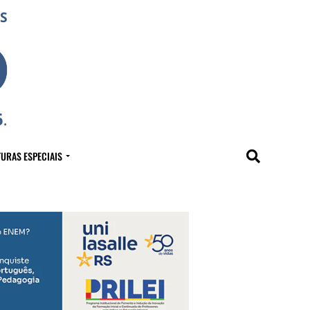
URAS ESPECIAIS