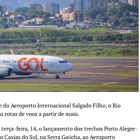
do Aeroporto Internacional Salgado Filho, o Rio
s rotas de voos a partir de maio.
terça-feira, 14, o lançamento dos trechos Porto Alegre-
do Caxias do Sul, na Serra Gaúcha, ao Aeroporto