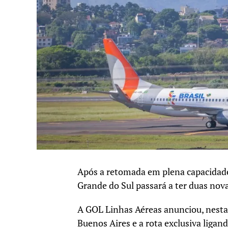
Após a retomada em plena capacidade 
Grande do Sul passará a ter duas nova
A GOL Linhas Aéreas anunciou, nesta 
Buenos Aires e a rota exclusiva ligan