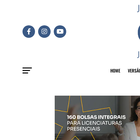
HOME
VERSÃ