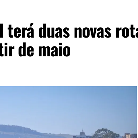
 terá duas novas rot
tir de maio