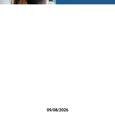
09/08/2026