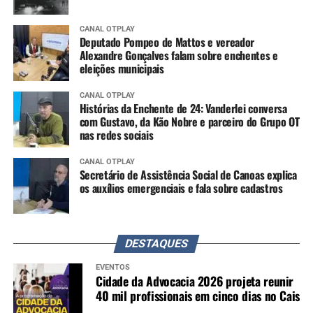
CANAL OTPLAY
Deputado Pompeo de Mattos e vereador
Alexandre Gonçalves falam sobre enchentes e
eleições municipais
CANAL OTPLAY
Histórias da Enchente de 24: Vanderlei conversa
com Gustavo, da Kão Nobre e parceiro do Grupo OT
nas redes sociais
CANAL OTPLAY
Secretário de Assistência Social de Canoas explica
os auxílios emergenciais e fala sobre cadastros
DESTAQUES
EVENTOS
Cidade da Advocacia 2026 projeta reunir
40 mil profissionais em cinco dias no Cais