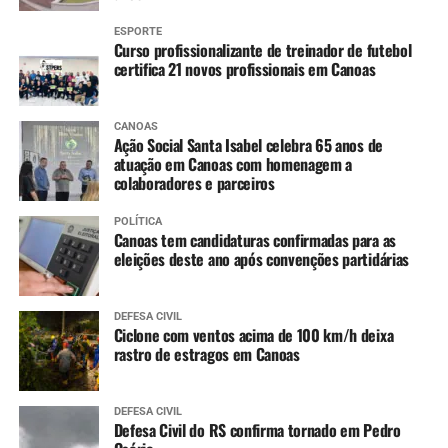
ESPORTE
Curso profissionalizante de treinador de futebol
certifica 21 novos profissionais em Canoas
CANOAS
Ação Social Santa Isabel celebra 65 anos de
atuação em Canoas com homenagem a
colaboradores e parceiros
POLÍTICA
Canoas tem candidaturas confirmadas para as
eleições deste ano após convenções partidárias
DEFESA CIVIL
Ciclone com ventos acima de 100 km/h deixa
rastro de estragos em Canoas
DEFESA CIVIL
Defesa Civil do RS confirma tornado em Pedro