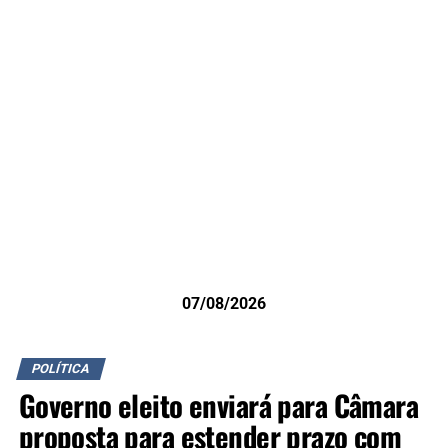
07/08/2026
POLÍTICA
Governo eleito enviará para Câmara
proposta para estender prazo com