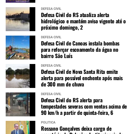
DEFESA CIVIL
Defesa Civil do RS atualiza alerta
hidrológico e mantém aviso vigente até o
próximo domingo, 2
DEFESA CIVIL
Defesa Civil de Canoas instala bombas
para reforçar escoamento da água no
bairro São Luís
DEFESA CIVIL
Defesa Civil de Nova Santa Rita emite
alerta para possível enchente após mais
de 300 mm de chuva
DEFESA CIVIL
Defesa Civil do RS alerta para
tempestades severas com ventos acima de
90 km/h a partir de quinta-feira, 6
POLÍTICA
Rossano Gonçalves deixa cargo de