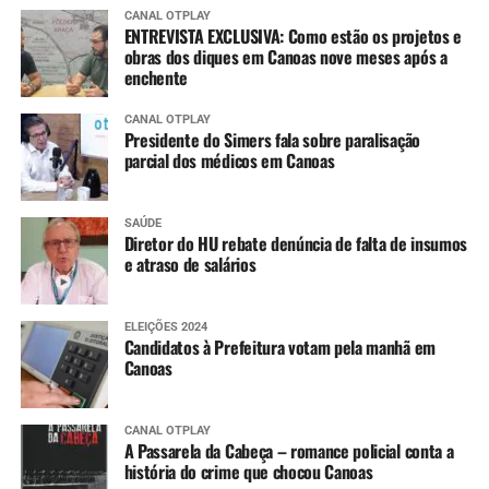
CANAL OTPLAY
ENTREVISTA EXCLUSIVA: Como estão os projetos e
obras dos diques em Canoas nove meses após a
enchente
CANAL OTPLAY
Presidente do Simers fala sobre paralisação
parcial dos médicos em Canoas
SAÚDE
Diretor do HU rebate denúncia de falta de insumos
e atraso de salários
ELEIÇÕES 2024
Candidatos à Prefeitura votam pela manhã em
Canoas
CANAL OTPLAY
A Passarela da Cabeça – romance policial conta a
história do crime que chocou Canoas