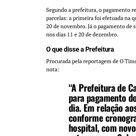
Segundo a prefeitura, o pagamento re
parcelas: a primeira foi efetuada na q
20 de novembro. Já o pagamento de s
nos dias 11 e 20 de dezembro.
O que disse a Prefeitura
Procurada pela reportagem de O Timo
nota:
“A Prefeitura de C
para pagamento dos
dia. Em relação ao
conforme cronogr
hospital, com nov