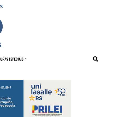
URAS ESPECIAIS