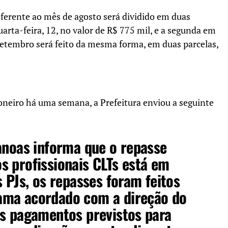
ferente ao mês de agosto será dividido em duas
uarta-feira, 12, no valor de R$ 775 mil, e a segunda em
etembro será feito da mesma forma, em duas parcelas,
neiro há uma semana, a Prefeitura enviou a seguinte
anoas informa que o repasse
 profissionais CLTs está em
s PJs, os repasses foram feitos
ama acordado com a direção do
os pagamentos previstos para