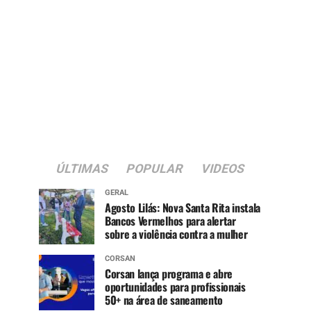
ÚLTIMAS
POPULAR
VIDEOS
GERAL
Agosto Lilás: Nova Santa Rita instala
Bancos Vermelhos para alertar
sobre a violência contra a mulher
CORSAN
Corsan lança programa e abre
oportunidades para profissionais
50+ na área de saneamento