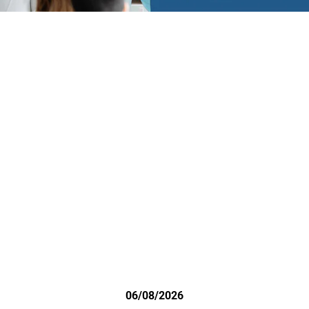
06/08/2026