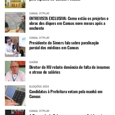
CANAL OTPLAY
ENTREVISTA EXCLUSIVA: Como estão os projetos e
obras dos diques em Canoas nove meses após a
enchente
CANAL OTPLAY
Presidente do Simers fala sobre paralisação
parcial dos médicos em Canoas
SAÚDE
Diretor do HU rebate denúncia de falta de insumos
e atraso de salários
ELEIÇÕES 2024
Candidatos à Prefeitura votam pela manhã em
Canoas
CANAL OTPLAY