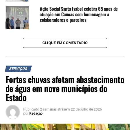
Ação Social Santa Isabel celebra 65 anos de
atuação em Canoas com homenagem a
colaboradores e parceiros
CLIQUE EM COMENTÁRIO
SERVIÇOS
Fortes chuvas afetam abastecimento
de água em nove municípios do
Estado
Publicado
2 semanas atrás
em
22 de julho de 2026
por
Redação