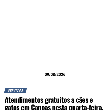
09/08/2026
SERVIÇOS
Atendimentos gratuitos a cães e
gatos em Canoas nesta quarta-feira,