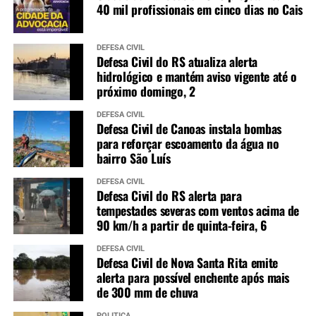
40 mil profissionais em cinco dias no Cais
DEFESA CIVIL
Defesa Civil do RS atualiza alerta
hidrológico e mantém aviso vigente até o
próximo domingo, 2
DEFESA CIVIL
Defesa Civil de Canoas instala bombas
para reforçar escoamento da água no
bairro São Luís
DEFESA CIVIL
Defesa Civil do RS alerta para
tempestades severas com ventos acima de
90 km/h a partir de quinta-feira, 6
DEFESA CIVIL
Defesa Civil de Nova Santa Rita emite
alerta para possível enchente após mais
de 300 mm de chuva
POLÍTICA