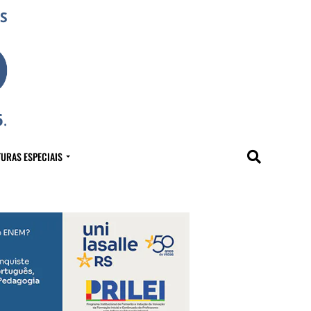
URAS ESPECIAIS