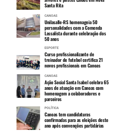
Santa Rita
CANOAS
Unilasalle-RS homenageia 50
personalidades com a Comenda
Lassalista durante celebração dos
50 anos
ESPORTE
Curso profissionalizante de
treinador de futebol certifica 21
novos profissionais em Canoas
CANOAS
Ação Social Santa Isabel celebra 65
anos de atuação em Canoas com
homenagem a colaboradores e
parceiros
POLÍTICA
Canoas tem candidaturas
confirmadas para as eleições deste
ano após convenções partidárias