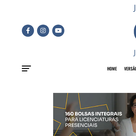
HOME
VERSÃ