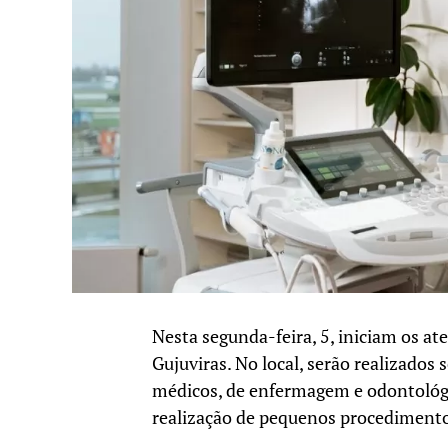
Nesta segunda-feira, 5, iniciam os a
Gujuviras. No local, serão realizados
médicos, de enfermagem e odontológic
realização de pequenos procediment