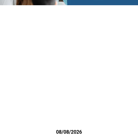
08/08/2026