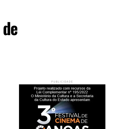
 de
PUBLICIDADE