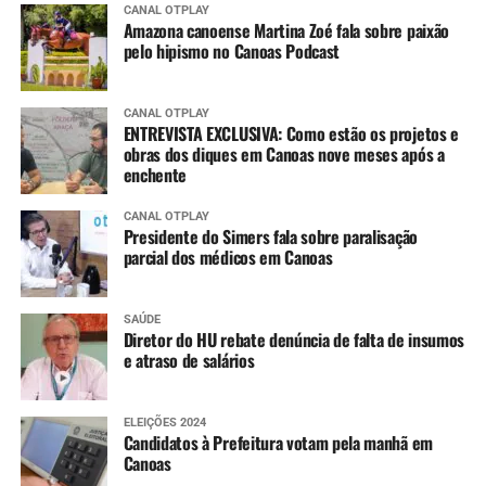
CANAL OTPLAY
Amazona canoense Martina Zoé fala sobre paixão
pelo hipismo no Canoas Podcast
CANAL OTPLAY
ENTREVISTA EXCLUSIVA: Como estão os projetos e
obras dos diques em Canoas nove meses após a
enchente
CANAL OTPLAY
Presidente do Simers fala sobre paralisação
parcial dos médicos em Canoas
SAÚDE
Diretor do HU rebate denúncia de falta de insumos
e atraso de salários
ELEIÇÕES 2024
Candidatos à Prefeitura votam pela manhã em
Canoas