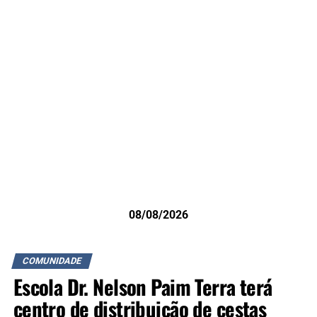
08/08/2026
COMUNIDADE
Escola Dr. Nelson Paim Terra terá
centro de distribuição de cestas