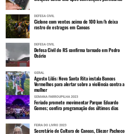
DEFESA CIVIL
Ciclone com ventos acima de 100 km/h deixa
rastro de estragos em Canoas
DEFESA CIVIL
Defesa Civil do RS confirma tornado em Pedro
Osório
GERAL
Agosto Lilás: Nova Santa Rita instala Bancos
Vermelhos para alertar sobre a violência contra a
mulher
SEMANA FARROUPILHA 2023
Feriado promete movimentar Parque Eduardo
Gomes; confira programação dos últimos dias
FEIRA DO LIVRO 2023
Secretário de Cultura de Canoas, Eliezer Pacheco