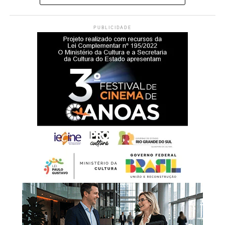
PUBLICIDADE