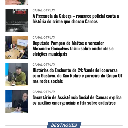
CANAL OTPLAY
A Passarela da Cabeça – romance policial conta a
história do crime que chocou Canoas
CANAL OTPLAY
Deputado Pompeo de Mattos e vereador
Alexandre Gonçalves falam sobre enchentes e
eleições municipais
CANAL OTPLAY
Histórias da Enchente de 24: Vanderlei conversa
com Gustavo, da Kão Nobre e parceiro do Grupo OT
nas redes sociais
CANAL OTPLAY
Secretário de Assistência Social de Canoas explica
os auxílios emergenciais e fala sobre cadastros
DESTAQUES