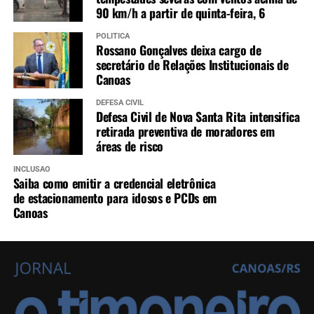
90 km/h a partir de quinta-feira, 6
POLÍTICA
Rossano Gonçalves deixa cargo de
secretário de Relações Institucionais de
Canoas
DEFESA CIVIL
Defesa Civil de Nova Santa Rita intensifica
retirada preventiva de moradores em
áreas de risco
INCLUSÃO
Saiba como emitir a credencial eletrônica
de estacionamento para idosos e PCDs em
Canoas