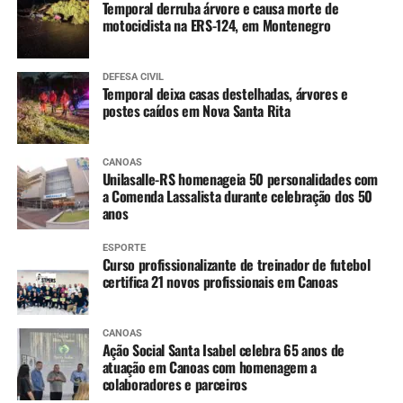
Temporal derruba árvore e causa morte de
motociclista na ERS-124, em Montenegro
DEFESA CIVIL
Temporal deixa casas destelhadas, árvores e
postes caídos em Nova Santa Rita
CANOAS
Unilasalle-RS homenageia 50 personalidades com
a Comenda Lassalista durante celebração dos 50
anos
ESPORTE
Curso profissionalizante de treinador de futebol
certifica 21 novos profissionais em Canoas
CANOAS
Ação Social Santa Isabel celebra 65 anos de
atuação em Canoas com homenagem a
colaboradores e parceiros