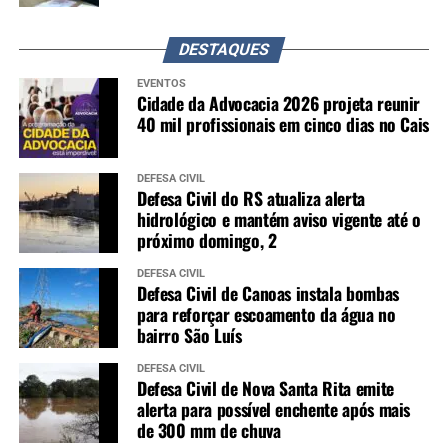
DESTAQUES
EVENTOS
Cidade da Advocacia 2026 projeta reunir
40 mil profissionais em cinco dias no Cais
DEFESA CIVIL
Defesa Civil do RS atualiza alerta
hidrológico e mantém aviso vigente até o
próximo domingo, 2
DEFESA CIVIL
Defesa Civil de Canoas instala bombas
para reforçar escoamento da água no
bairro São Luís
DEFESA CIVIL
Defesa Civil de Nova Santa Rita emite
alerta para possível enchente após mais
de 300 mm de chuva