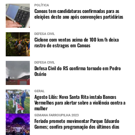
POLÍTICA
Canoas tem candidaturas confirmadas para as
eleições deste ano após convenções partidárias
DEFESA CIVIL
Ciclone com ventos acima de 100 km/h deixa
rastro de estragos em Canoas
DEFESA CIVIL
Defesa Civil do RS confirma tornado em Pedro
Osório
GERAL
Agosto Lilás: Nova Santa Rita instala Bancos
Vermelhos para alertar sobre a violência contra a
mulher
SEMANA FARROUPILHA 2023
Feriado promete movimentar Parque Eduardo
Gomes; confira programação dos últimos dias