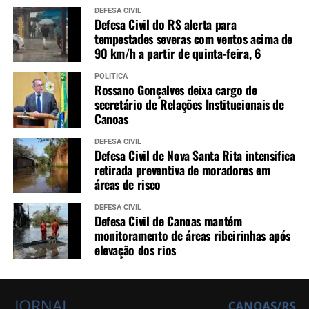
DEFESA CIVIL
Defesa Civil do RS alerta para
tempestades severas com ventos acima de
90 km/h a partir de quinta-feira, 6
POLÍTICA
Rossano Gonçalves deixa cargo de
secretário de Relações Institucionais de
Canoas
DEFESA CIVIL
Defesa Civil de Nova Santa Rita intensifica
retirada preventiva de moradores em
áreas de risco
DEFESA CIVIL
Defesa Civil de Canoas mantém
monitoramento de áreas ribeirinhas após
elevação dos rios