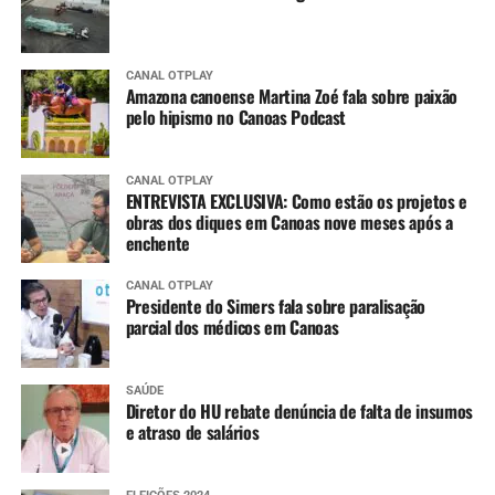
CANAL OTPLAY
Amazona canoense Martina Zoé fala sobre paixão
pelo hipismo no Canoas Podcast
CANAL OTPLAY
ENTREVISTA EXCLUSIVA: Como estão os projetos e
obras dos diques em Canoas nove meses após a
enchente
CANAL OTPLAY
Presidente do Simers fala sobre paralisação
parcial dos médicos em Canoas
SAÚDE
Diretor do HU rebate denúncia de falta de insumos
e atraso de salários