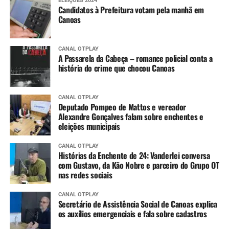
ELEIÇÕES 2024
Candidatos à Prefeitura votam pela manhã em
Canoas
CANAL OTPLAY
A Passarela da Cabeça – romance policial conta a
história do crime que chocou Canoas
CANAL OTPLAY
Deputado Pompeo de Mattos e vereador
Alexandre Gonçalves falam sobre enchentes e
eleições municipais
CANAL OTPLAY
Histórias da Enchente de 24: Vanderlei conversa
com Gustavo, da Kão Nobre e parceiro do Grupo OT
nas redes sociais
CANAL OTPLAY
Secretário de Assistência Social de Canoas explica
os auxílios emergenciais e fala sobre cadastros