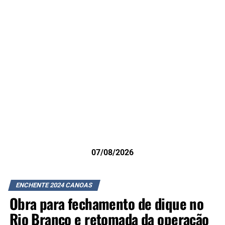
07/08/2026
ENCHENTE 2024 CANOAS
Obra para fechamento de dique no
Rio Branco e retomada da operação