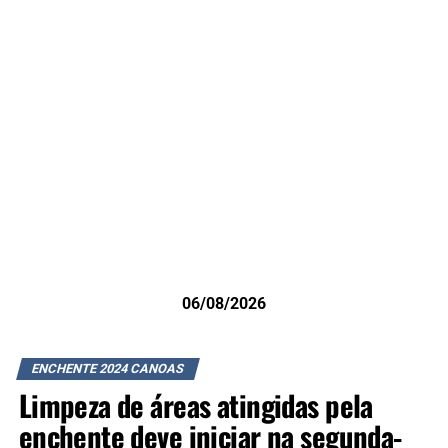
06/08/2026
ENCHENTE 2024 CANOAS
Limpeza de áreas atingidas pela
enchente deve iniciar na segunda-