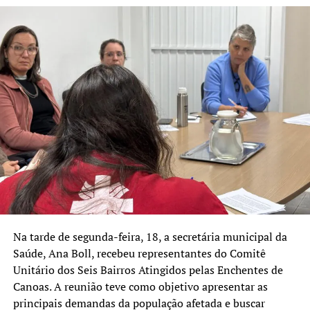
Na tarde de segunda-feira, 18, a secretária municipal da
Saúde, Ana Boll, recebeu representantes do Comitê
Unitário dos Seis Bairros Atingidos pelas Enchentes de
Canoas. A reunião teve como objetivo apresentar as
principais demandas da população afetada e buscar