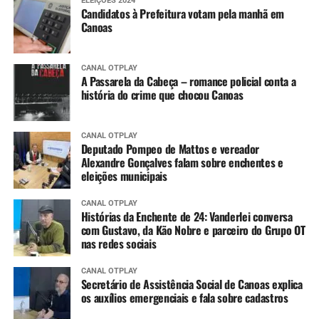
ELEIÇÕES 2024
Candidatos à Prefeitura votam pela manhã em
Canoas
CANAL OTPLAY
A Passarela da Cabeça – romance policial conta a
história do crime que chocou Canoas
CANAL OTPLAY
Deputado Pompeo de Mattos e vereador
Alexandre Gonçalves falam sobre enchentes e
eleições municipais
CANAL OTPLAY
Histórias da Enchente de 24: Vanderlei conversa
com Gustavo, da Kão Nobre e parceiro do Grupo OT
nas redes sociais
CANAL OTPLAY
Secretário de Assistência Social de Canoas explica
os auxílios emergenciais e fala sobre cadastros