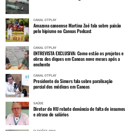
CANAL OTPLAY
Amazona canoense Martina Zoé fala sobre paixão
pelo hipismo no Canoas Podcast
CANAL OTPLAY
ENTREVISTA EXCLUSIVA: Como estão os projetos e
obras dos diques em Canoas nove meses após a
enchente
CANAL OTPLAY
Presidente do Simers fala sobre paralisação
parcial dos médicos em Canoas
SAÚDE
Diretor do HU rebate denúncia de falta de insumos
e atraso de salários