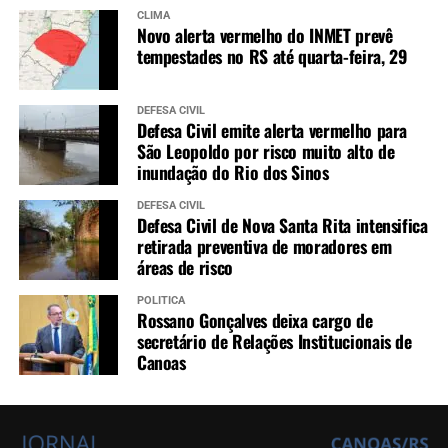
CLIMA
Novo alerta vermelho do INMET prevê
tempestades no RS até quarta-feira, 29
DEFESA CIVIL
Defesa Civil emite alerta vermelho para
São Leopoldo por risco muito alto de
inundação do Rio dos Sinos
DEFESA CIVIL
Defesa Civil de Nova Santa Rita intensifica
retirada preventiva de moradores em
áreas de risco
POLÍTICA
Rossano Gonçalves deixa cargo de
secretário de Relações Institucionais de
Canoas