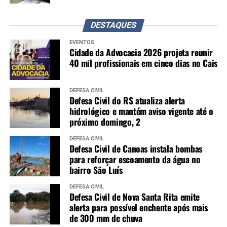
DESTAQUES
EVENTOS
Cidade da Advocacia 2026 projeta reunir
40 mil profissionais em cinco dias no Cais
DEFESA CIVIL
Defesa Civil do RS atualiza alerta
hidrológico e mantém aviso vigente até o
próximo domingo, 2
DEFESA CIVIL
Defesa Civil de Canoas instala bombas
para reforçar escoamento da água no
bairro São Luís
DEFESA CIVIL
Defesa Civil de Nova Santa Rita emite
alerta para possível enchente após mais
de 300 mm de chuva