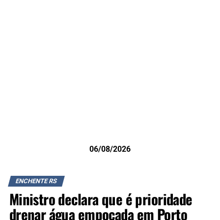
06/08/2026
ENCHENTE RS
Ministro declara que é prioridade
drenar água empoçada em Porto