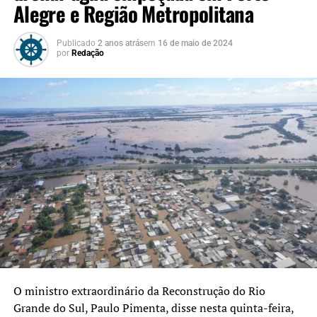
Alegre e Região Metropolitana
Publicado
2 anos atrás
em
16 de maio de 2024
por
Redação
O ministro extraordinário da Reconstrução do Rio
Grande do Sul, Paulo Pimenta, disse nesta quinta-feira,