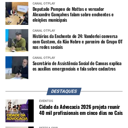
CANAL OTPLAY
Deputado Pompeo de Mattos e vereador
Alexandre Gonçalves falam sobre enchentes e
eleições municipais
CANAL OTPLAY
Histórias da Enchente de 24: Vanderlei conversa
com Gustavo, da Kão Nobre e parceiro do Grupo OT
nas redes sociais
CANAL OTPLAY
Secretário de Assistência Social de Canoas explica
os auxílios emergenciais e fala sobre cadastros
DESTAQUES
EVENTOS
Cidade da Advocacia 2026 projeta reunir
40 mil profissionais em cinco dias no Cais