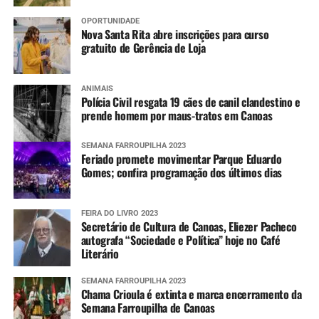
OPORTUNIDADE
Nova Santa Rita abre inscrições para curso
gratuito de Gerência de Loja
ANIMAIS
Polícia Civil resgata 19 cães de canil clandestino e
prende homem por maus-tratos em Canoas
SEMANA FARROUPILHA 2023
Feriado promete movimentar Parque Eduardo
Gomes; confira programação dos últimos dias
FEIRA DO LIVRO 2023
Secretário de Cultura de Canoas, Eliezer Pacheco
autografa “Sociedade e Política” hoje no Café
Literário
SEMANA FARROUPILHA 2023
Chama Crioula é extinta e marca encerramento da
Semana Farroupilha de Canoas