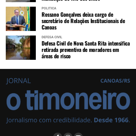
POLÍTICA
Rossano Gonçalves deixa cargo de
secretário de Relações Institucionais de
Canoas
DEFESA CIVIL
Defesa Civil de Nova Santa Rita intensifica
retirada preventiva de moradores em
áreas de risco