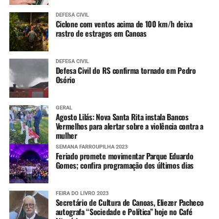
DEFESA CIVIL
Ciclone com ventos acima de 100 km/h deixa
rastro de estragos em Canoas
DEFESA CIVIL
Defesa Civil do RS confirma tornado em Pedro
Osório
GERAL
Agosto Lilás: Nova Santa Rita instala Bancos
Vermelhos para alertar sobre a violência contra a
mulher
SEMANA FARROUPILHA 2023
Feriado promete movimentar Parque Eduardo
Gomes; confira programação dos últimos dias
FEIRA DO LIVRO 2023
Secretário de Cultura de Canoas, Eliezer Pacheco
autografa “Sociedade e Política” hoje no Café