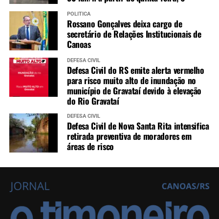
POLÍTICA
Rossano Gonçalves deixa cargo de
secretário de Relações Institucionais de
Canoas
DEFESA CIVIL
Defesa Civil do RS emite alerta vermelho
para risco muito alto de inundação no
município de Gravataí devido à elevação
do Rio Gravataí
DEFESA CIVIL
Defesa Civil de Nova Santa Rita intensifica
retirada preventiva de moradores em
áreas de risco