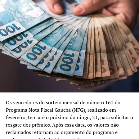
Os vencedores do sorteio mensal de número 161 do
Programa Nota Fiscal Gaúcha (NFG), realizado em
fevereiro, têm até o próximo domingo, 21, para solicitar o
resgate dos prêmios. Após essa data, os valores não
reclamados retornam ao orçamento do programa e