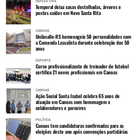
DEFESA CIVIL
Temporal deixa casas destelhadas, árvores e
postes caídos em Nova Santa Rita
CANOAS
Unilasalle-RS homenageia 50 personalidades com
a Comenda Lassalista durante celebração dos 50
anos
ESPORTE
Curso profissionalizante de treinador de futebol
certifica 21 novos profissionais em Canoas
CANOAS
Ação Social Santa Isabel celebra 65 anos de
atuação em Canoas com homenagem a
colaboradores e parceiros
POLÍTICA
Canoas tem candidaturas confirmadas para as
eleições deste ano após convenções partidárias