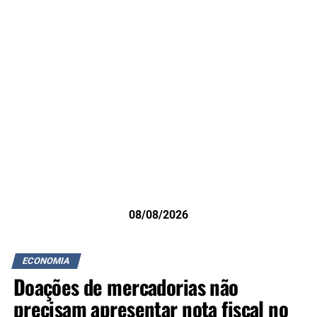
08/08/2026
ECONOMIA
Doações de mercadorias não
precisam apresentar nota fiscal no