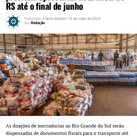
RS até o final de junho
Publicado
2 anos atrás
em
10 de maio de 2024
por
Redação
As doações de mercadorias ao Rio Grande do Sul serão
dispensadas de documentos fiscais para o transporte até