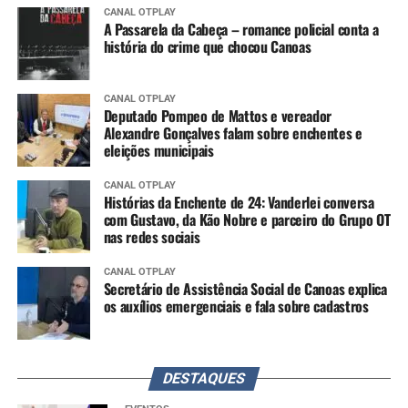
CANAL OTPLAY
A Passarela da Cabeça – romance policial conta a
história do crime que chocou Canoas
CANAL OTPLAY
Deputado Pompeo de Mattos e vereador
Alexandre Gonçalves falam sobre enchentes e
eleições municipais
CANAL OTPLAY
Histórias da Enchente de 24: Vanderlei conversa
com Gustavo, da Kão Nobre e parceiro do Grupo OT
nas redes sociais
CANAL OTPLAY
Secretário de Assistência Social de Canoas explica
os auxílios emergenciais e fala sobre cadastros
DESTAQUES