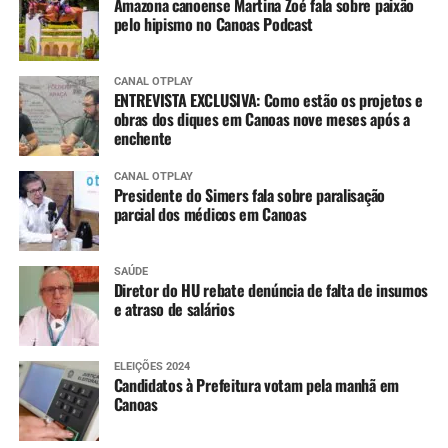
Amazona canoense Martina Zoé fala sobre paixão
pelo hipismo no Canoas Podcast
CANAL OTPLAY
ENTREVISTA EXCLUSIVA: Como estão os projetos e
obras dos diques em Canoas nove meses após a
enchente
CANAL OTPLAY
Presidente do Simers fala sobre paralisação
parcial dos médicos em Canoas
SAÚDE
Diretor do HU rebate denúncia de falta de insumos
e atraso de salários
ELEIÇÕES 2024
Candidatos à Prefeitura votam pela manhã em
Canoas