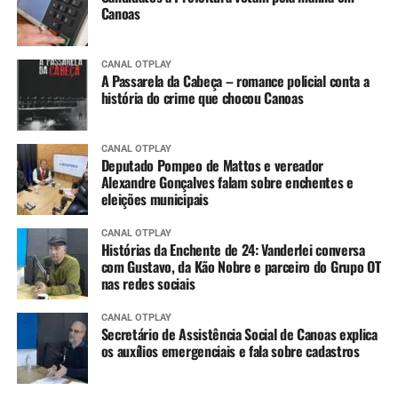
Canoas
CANAL OTPLAY
A Passarela da Cabeça – romance policial conta a
história do crime que chocou Canoas
CANAL OTPLAY
Deputado Pompeo de Mattos e vereador
Alexandre Gonçalves falam sobre enchentes e
eleições municipais
CANAL OTPLAY
Histórias da Enchente de 24: Vanderlei conversa
com Gustavo, da Kão Nobre e parceiro do Grupo OT
nas redes sociais
CANAL OTPLAY
Secretário de Assistência Social de Canoas explica
os auxílios emergenciais e fala sobre cadastros