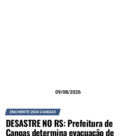
09/08/2026
ENCHENTE 2024 CANOAS
DESASTRE NO RS: Prefeitura de
Canoas determina evacuação de