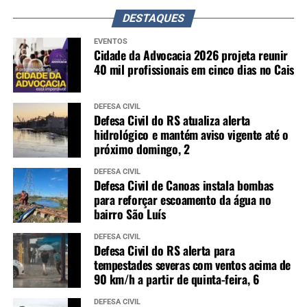
DESTAQUES
EVENTOS
Cidade da Advocacia 2026 projeta reunir
40 mil profissionais em cinco dias no Cais
DEFESA CIVIL
Defesa Civil do RS atualiza alerta
hidrológico e mantém aviso vigente até o
próximo domingo, 2
DEFESA CIVIL
Defesa Civil de Canoas instala bombas
para reforçar escoamento da água no
bairro São Luís
DEFESA CIVIL
Defesa Civil do RS alerta para
tempestades severas com ventos acima de
90 km/h a partir de quinta-feira, 6
DEFESA CIVIL