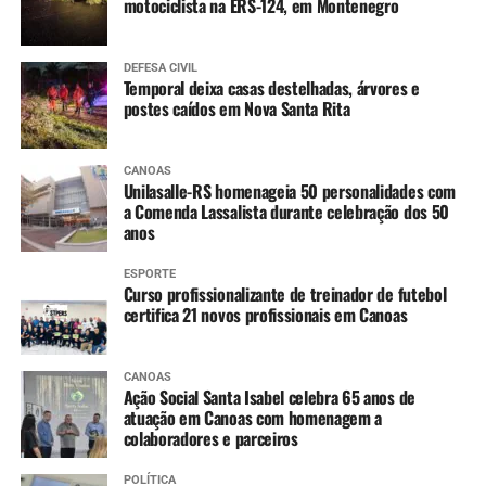
motociclista na ERS-124, em Montenegro
DEFESA CIVIL
Temporal deixa casas destelhadas, árvores e
postes caídos em Nova Santa Rita
CANOAS
Unilasalle-RS homenageia 50 personalidades com
a Comenda Lassalista durante celebração dos 50
anos
ESPORTE
Curso profissionalizante de treinador de futebol
certifica 21 novos profissionais em Canoas
CANOAS
Ação Social Santa Isabel celebra 65 anos de
atuação em Canoas com homenagem a
colaboradores e parceiros
POLÍTICA