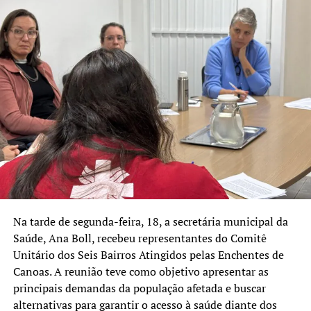
Na tarde de segunda-feira, 18, a secretária municipal da
Saúde, Ana Boll, recebeu representantes do Comitê
Unitário dos Seis Bairros Atingidos pelas Enchentes de
Canoas. A reunião teve como objetivo apresentar as
principais demandas da população afetada e buscar
alternativas para garantir o acesso à saúde diante dos