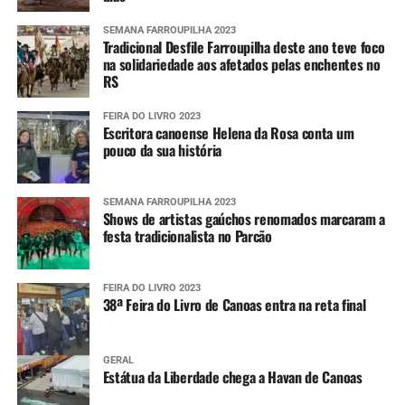
SEMANA FARROUPILHA 2023
Tradicional Desfile Farroupilha deste ano teve foco
na solidariedade aos afetados pelas enchentes no
RS
FEIRA DO LIVRO 2023
Escritora canoense Helena da Rosa conta um
pouco da sua história
SEMANA FARROUPILHA 2023
Shows de artistas gaúchos renomados marcaram a
festa tradicionalista no Parcão
FEIRA DO LIVRO 2023
38ª Feira do Livro de Canoas entra na reta final
GERAL
Estátua da Liberdade chega a Havan de Canoas