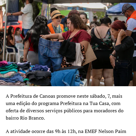
A Prefeitura de Canoas promove neste sábado, 7, mais
uma edição do programa Prefeitura na Tua Casa, com
oferta de diversos serviços públicos para moradores do
bairro Rio Branco.
A atividade ocorre das 9h às 12h, na EMEF Nelson Paim