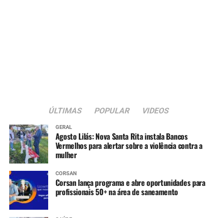
ÚLTIMAS
POPULAR
VIDEOS
GERAL
Agosto Lilás: Nova Santa Rita instala Bancos
Vermelhos para alertar sobre a violência contra a
mulher
CORSAN
Corsan lança programa e abre oportunidades para
profissionais 50+ na área de saneamento