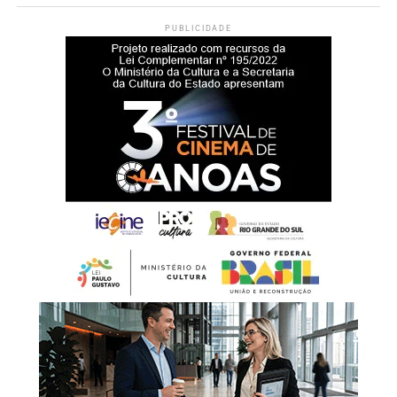
PUBLICIDADE