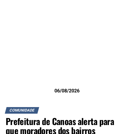
06/08/2026
COMUNIDADE
Prefeitura de Canoas alerta para
que moradores dos bairros