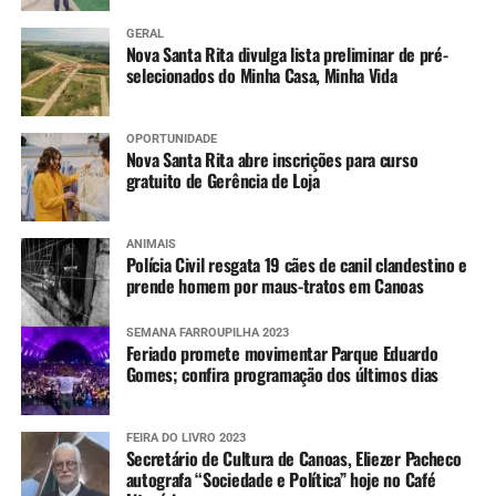
GERAL
Nova Santa Rita divulga lista preliminar de pré-
selecionados do Minha Casa, Minha Vida
OPORTUNIDADE
Nova Santa Rita abre inscrições para curso
gratuito de Gerência de Loja
ANIMAIS
Polícia Civil resgata 19 cães de canil clandestino e
prende homem por maus-tratos em Canoas
SEMANA FARROUPILHA 2023
Feriado promete movimentar Parque Eduardo
Gomes; confira programação dos últimos dias
FEIRA DO LIVRO 2023
Secretário de Cultura de Canoas, Eliezer Pacheco
autografa “Sociedade e Política” hoje no Café