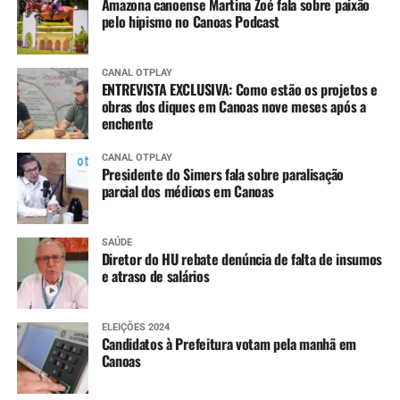
Amazona canoense Martina Zoé fala sobre paixão
pelo hipismo no Canoas Podcast
CANAL OTPLAY
ENTREVISTA EXCLUSIVA: Como estão os projetos e
obras dos diques em Canoas nove meses após a
enchente
CANAL OTPLAY
Presidente do Simers fala sobre paralisação
parcial dos médicos em Canoas
SAÚDE
Diretor do HU rebate denúncia de falta de insumos
e atraso de salários
ELEIÇÕES 2024
Candidatos à Prefeitura votam pela manhã em
Canoas