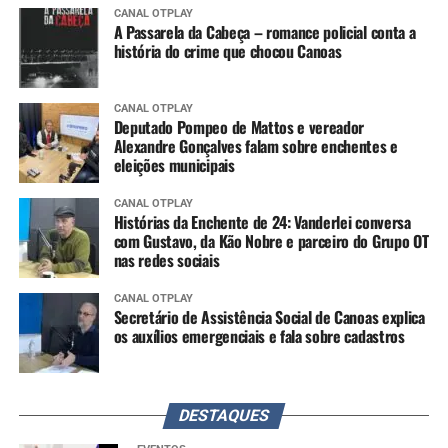
CANAL OTPLAY
A Passarela da Cabeça – romance policial conta a
história do crime que chocou Canoas
CANAL OTPLAY
Deputado Pompeo de Mattos e vereador
Alexandre Gonçalves falam sobre enchentes e
eleições municipais
CANAL OTPLAY
Histórias da Enchente de 24: Vanderlei conversa
com Gustavo, da Kão Nobre e parceiro do Grupo OT
nas redes sociais
CANAL OTPLAY
Secretário de Assistência Social de Canoas explica
os auxílios emergenciais e fala sobre cadastros
DESTAQUES