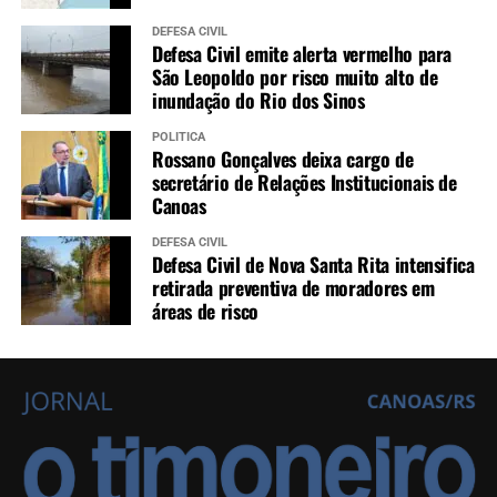
DEFESA CIVIL
Defesa Civil emite alerta vermelho para
São Leopoldo por risco muito alto de
inundação do Rio dos Sinos
POLÍTICA
Rossano Gonçalves deixa cargo de
secretário de Relações Institucionais de
Canoas
DEFESA CIVIL
Defesa Civil de Nova Santa Rita intensifica
retirada preventiva de moradores em
áreas de risco