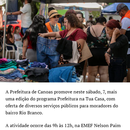
A Prefeitura de Canoas promove neste sábado, 7, mais
uma edição do programa Prefeitura na Tua Casa, com
oferta de diversos serviços públicos para moradores do
bairro Rio Branco.
A atividade ocorre das 9h às 12h, na EMEF Nelson Paim