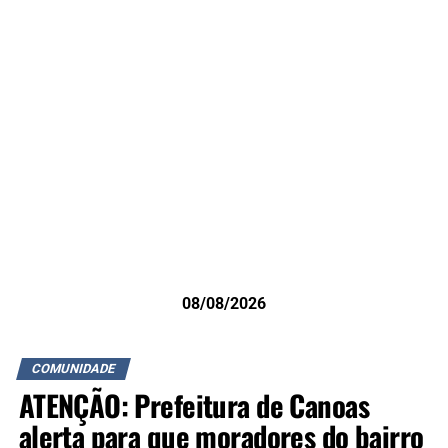
08/08/2026
COMUNIDADE
ATENÇÃO: Prefeitura de Canoas
alerta para que moradores do bairro