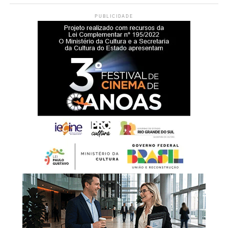
PUBLICIDADE