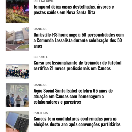
DEFESA CIVIL
Temporal deixa casas destelhadas, árvores e
postes caídos em Nova Santa Rita
CANOAS
Unilasalle-RS homenageia 50 personalidades com
a Comenda Lassalista durante celebração dos 50
anos
ESPORTE
Curso profissionalizante de treinador de futebol
certifica 21 novos profissionais em Canoas
CANOAS
Ação Social Santa Isabel celebra 65 anos de
atuação em Canoas com homenagem a
colaboradores e parceiros
POLÍTICA
Canoas tem candidaturas confirmadas para as
eleições deste ano após convenções partidárias