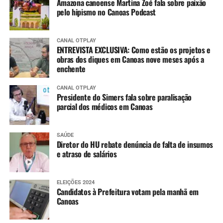
Amazona canoense Martina Zoé fala sobre paixão
pelo hipismo no Canoas Podcast
CANAL OTPLAY
ENTREVISTA EXCLUSIVA: Como estão os projetos e
obras dos diques em Canoas nove meses após a
enchente
CANAL OTPLAY
Presidente do Simers fala sobre paralisação
parcial dos médicos em Canoas
SAÚDE
Diretor do HU rebate denúncia de falta de insumos
e atraso de salários
ELEIÇÕES 2024
Candidatos à Prefeitura votam pela manhã em
Canoas