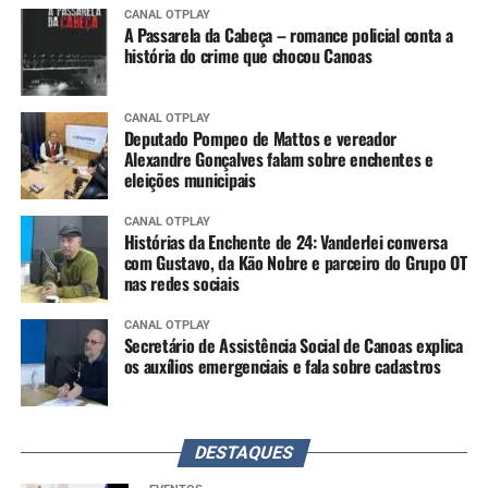
CANAL OTPLAY
A Passarela da Cabeça – romance policial conta a
história do crime que chocou Canoas
CANAL OTPLAY
Deputado Pompeo de Mattos e vereador
Alexandre Gonçalves falam sobre enchentes e
eleições municipais
CANAL OTPLAY
Histórias da Enchente de 24: Vanderlei conversa
com Gustavo, da Kão Nobre e parceiro do Grupo OT
nas redes sociais
CANAL OTPLAY
Secretário de Assistência Social de Canoas explica
os auxílios emergenciais e fala sobre cadastros
DESTAQUES