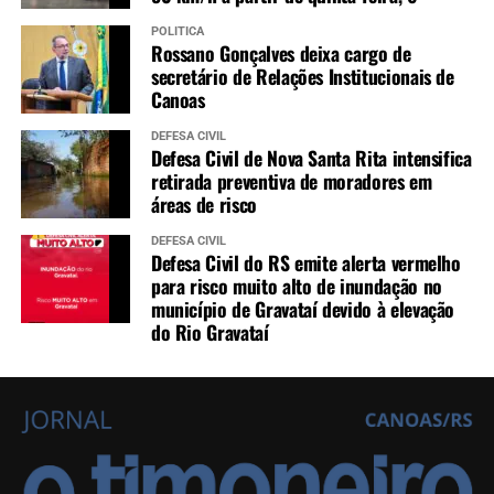
POLÍTICA
Rossano Gonçalves deixa cargo de
secretário de Relações Institucionais de
Canoas
DEFESA CIVIL
Defesa Civil de Nova Santa Rita intensifica
retirada preventiva de moradores em
áreas de risco
DEFESA CIVIL
Defesa Civil do RS emite alerta vermelho
para risco muito alto de inundação no
município de Gravataí devido à elevação
do Rio Gravataí