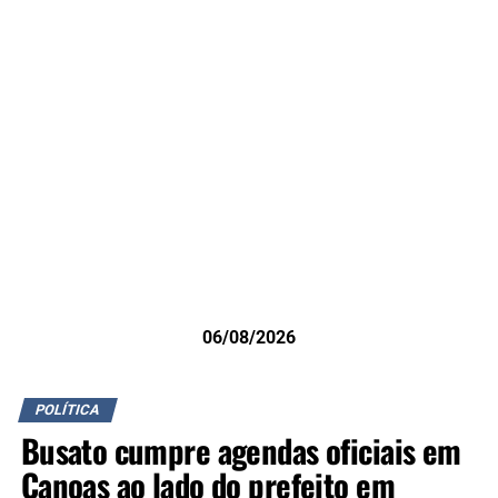
06/08/2026
POLÍTICA
Busato cumpre agendas oficiais em
Canoas ao lado do prefeito em