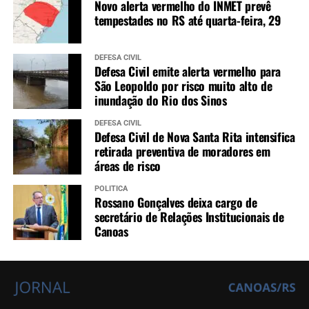
Novo alerta vermelho do INMET prevê
tempestades no RS até quarta-feira, 29
DEFESA CIVIL
Defesa Civil emite alerta vermelho para
São Leopoldo por risco muito alto de
inundação do Rio dos Sinos
DEFESA CIVIL
Defesa Civil de Nova Santa Rita intensifica
retirada preventiva de moradores em
áreas de risco
POLÍTICA
Rossano Gonçalves deixa cargo de
secretário de Relações Institucionais de
Canoas