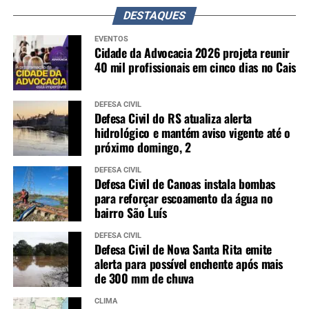
DESTAQUES
EVENTOS
Cidade da Advocacia 2026 projeta reunir
40 mil profissionais em cinco dias no Cais
DEFESA CIVIL
Defesa Civil do RS atualiza alerta
hidrológico e mantém aviso vigente até o
próximo domingo, 2
DEFESA CIVIL
Defesa Civil de Canoas instala bombas
para reforçar escoamento da água no
bairro São Luís
DEFESA CIVIL
Defesa Civil de Nova Santa Rita emite
alerta para possível enchente após mais
de 300 mm de chuva
CLIMA