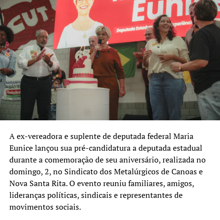
A ex-vereadora e suplente de deputada federal Maria
Eunice lançou sua pré-candidatura a deputada estadual
durante a comemoração de seu aniversário, realizada no
domingo, 2, no Sindicato dos Metalúrgicos de Canoas e
Nova Santa Rita. O evento reuniu familiares, amigos,
lideranças políticas, sindicais e representantes de
movimentos sociais.