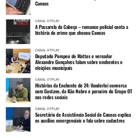
Canoas
CANAL OTPLAY
A Passarela da Cabeça – romance policial conta a
história do crime que chocou Canoas
CANAL OTPLAY
Deputado Pompeo de Mattos e vereador
Alexandre Gonçalves falam sobre enchentes e
eleições municipais
CANAL OTPLAY
Histórias da Enchente de 24: Vanderlei conversa
com Gustavo, da Kão Nobre e parceiro do Grupo OT
nas redes sociais
CANAL OTPLAY
Secretário de Assistência Social de Canoas explica
os auxílios emergenciais e fala sobre cadastros