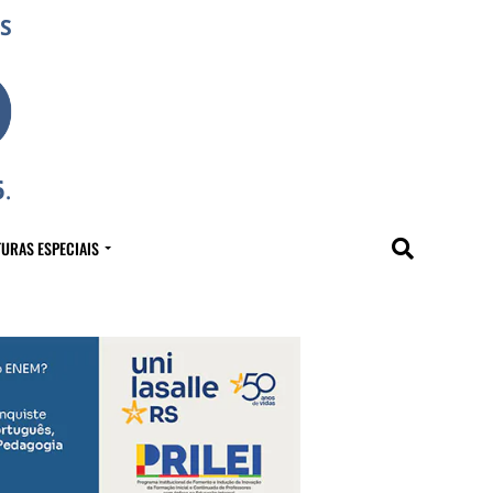
URAS ESPECIAIS