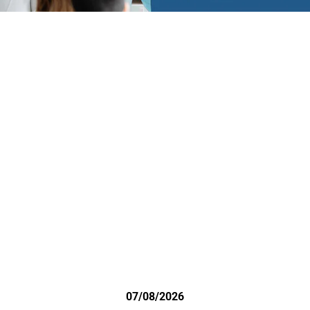
07/08/2026