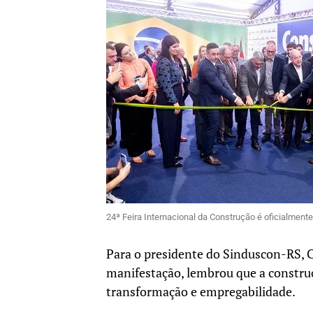
24ª Feira Internacional da Construção é oficialmen
Para o presidente do Sinduscon-RS, C
manifestação, lembrou que a construç
transformação e empregabilidade.