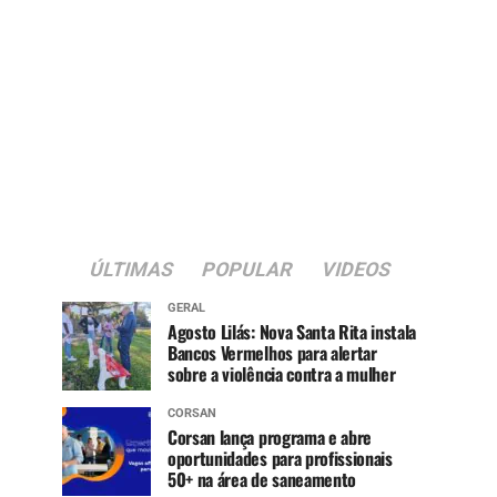
ÚLTIMAS
POPULAR
VIDEOS
GERAL
Agosto Lilás: Nova Santa Rita instala
Bancos Vermelhos para alertar
sobre a violência contra a mulher
CORSAN
Corsan lança programa e abre
oportunidades para profissionais
50+ na área de saneamento