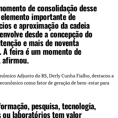
momento de consolidação desse
elemento importante de
cios e aproximação da cadeia
 envolve desde a concepção do
utenção e mais de noventa
s. A feira é um momento de
, afirmou.
nômico Adjunto do RS, Derly Cunha Fialho, destacou a
 econômico como fator de geração de bem-estar para
ormação, pesquisa, tecnologia,
 ou laboratórios tem valor