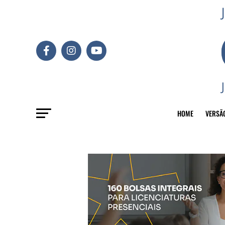
HOME
VERSÃ