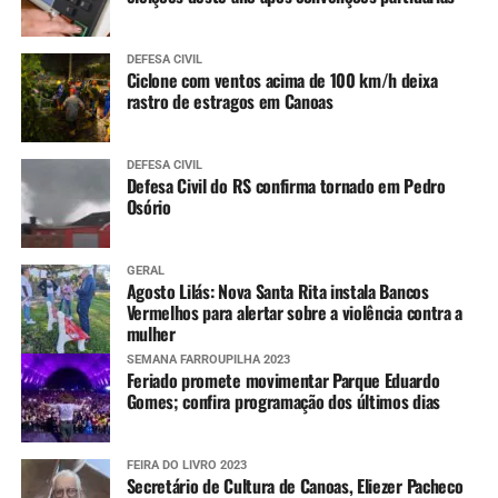
DEFESA CIVIL
Ciclone com ventos acima de 100 km/h deixa
rastro de estragos em Canoas
DEFESA CIVIL
Defesa Civil do RS confirma tornado em Pedro
Osório
GERAL
Agosto Lilás: Nova Santa Rita instala Bancos
Vermelhos para alertar sobre a violência contra a
mulher
SEMANA FARROUPILHA 2023
Feriado promete movimentar Parque Eduardo
Gomes; confira programação dos últimos dias
FEIRA DO LIVRO 2023
Secretário de Cultura de Canoas, Eliezer Pacheco