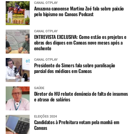
CANAL OTPLAY
Amazona canoense Martina Zoé fala sobre paixão
pelo hipismo no Canoas Podcast
CANAL OTPLAY
ENTREVISTA EXCLUSIVA: Como estão os projetos e
obras dos diques em Canoas nove meses após a
enchente
CANAL OTPLAY
Presidente do Simers fala sobre paralisação
parcial dos médicos em Canoas
SAÚDE
Diretor do HU rebate denúncia de falta de insumos
e atraso de salários
ELEIÇÕES 2024
Candidatos à Prefeitura votam pela manhã em
Canoas