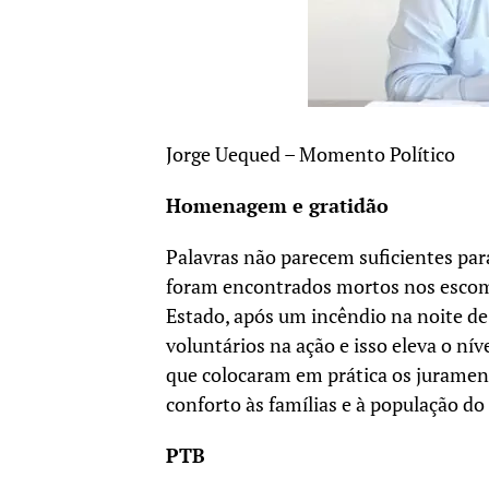
Jorge Uequed – Momento Político
Homenagem e gratidão
Palavras não parecem suficientes par
foram encontrados mortos nos escomb
Estado, após um incêndio na noite de
voluntários na ação e isso eleva o nív
que colocaram em prática os jurament
conforto às famílias e à população do
PTB