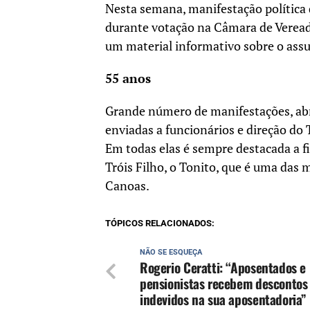
Nesta semana, manifestação política
durante votação na Câmara de Verea
um material informativo sobre o assu
55 anos
Grande número de manifestações, abra
enviadas a funcionários e direção do
Em todas elas é sempre destacada a f
Tróis Filho, o Tonito, que é uma das ma
Canoas.
TÓPICOS RELACIONADOS:
NÃO SE ESQUEÇA
Rogerio Ceratti: “Aposentados e
pensionistas recebem descontos
indevidos na sua aposentadoria”