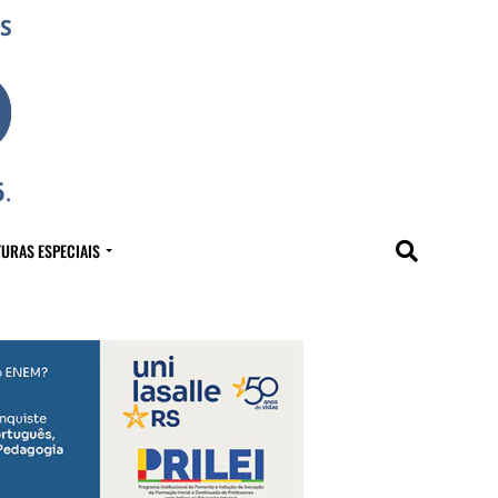
URAS ESPECIAIS