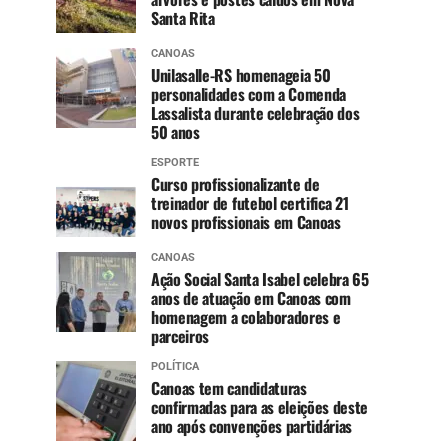
Santa Rita
CANOAS
Unilasalle-RS homenageia 50
personalidades com a Comenda
Lassalista durante celebração dos
50 anos
ESPORTE
Curso profissionalizante de
treinador de futebol certifica 21
novos profissionais em Canoas
CANOAS
Ação Social Santa Isabel celebra 65
anos de atuação em Canoas com
homenagem a colaboradores e
parceiros
POLÍTICA
Canoas tem candidaturas
confirmadas para as eleições deste
ano após convenções partidárias