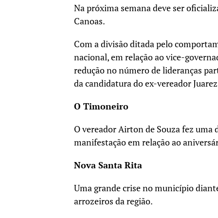
Na próxima semana deve ser oficializ
Canoas.
Com a divisão ditada pelo comportam
nacional, em relação ao vice-governa
redução no número de lideranças part
da candidatura do ex-vereador Juarez
O Timoneiro
O vereador Airton de Souza fez uma 
manifestação em relação ao aniversár
Nova Santa Rita
Uma grande crise no município diant
arrozeiros da região.