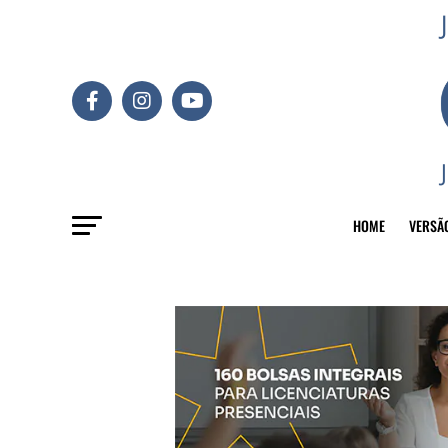
HOME
VERSÃ