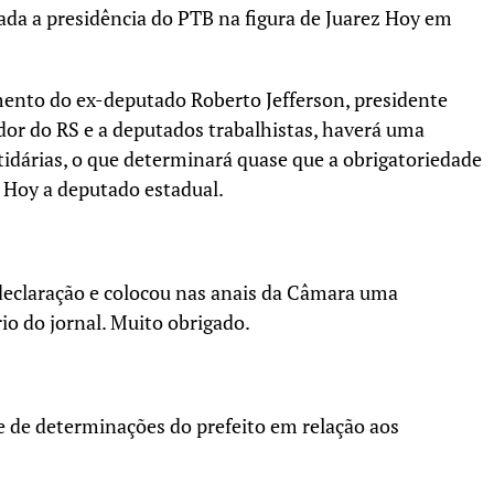
ada a presidência do PTB na figura de Juarez Hoy em
ento do ex-deputado Roberto Jefferson, presidente
dor do RS e a deputados trabalhistas, haverá uma
idárias, o que determinará quase que a obrigatoriedade
 Hoy a deputado estadual.
declaração e colocou nas anais da Câmara uma
io do jornal. Muito obrigado.
e de determinações do prefeito em relação aos