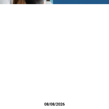
08/08/2026