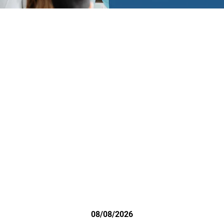
08/08/2026