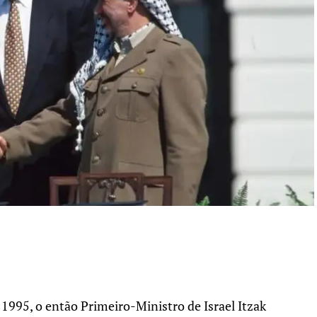
1995, o então Primeiro-Ministro de Israel Itzak