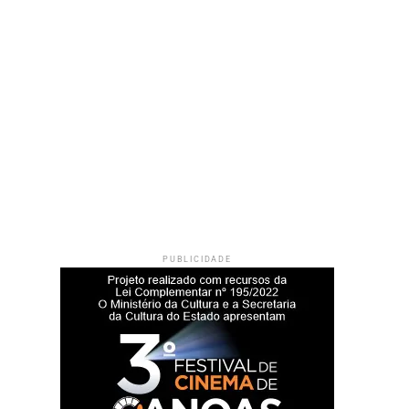
PUBLICIDADE