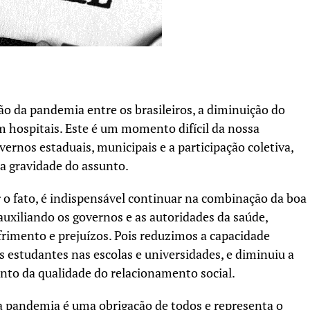
 da pandemia entre os brasileiros, a diminuição do
 hospitais. Este é um momento difícil da nossa
vernos estaduais, municipais e a participação coletiva,
a gravidade do assunto.
o fato, é indispensável continuar na combinação da boa
auxiliando os governos e as autoridades da saúde,
rimento e prejuízos. Pois reduzimos a capacidade
s estudantes nas escolas e universidades, e diminuiu a
nto da qualidade do relacionamento social.
a pandemia é uma obrigação de todos e representa o