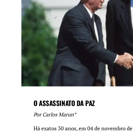
O ASSASSINATO DA PAZ
Por Carlos Marun*
Há exatos 30 anos, em 04 de novembro de 