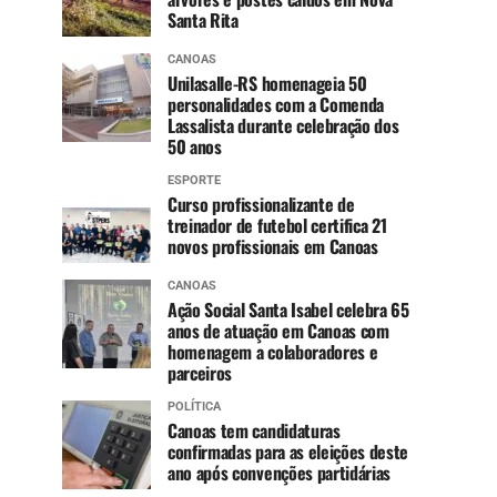
Santa Rita
CANOAS
Unilasalle-RS homenageia 50
personalidades com a Comenda
Lassalista durante celebração dos
50 anos
ESPORTE
Curso profissionalizante de
treinador de futebol certifica 21
novos profissionais em Canoas
CANOAS
Ação Social Santa Isabel celebra 65
anos de atuação em Canoas com
homenagem a colaboradores e
parceiros
POLÍTICA
Canoas tem candidaturas
confirmadas para as eleições deste
ano após convenções partidárias