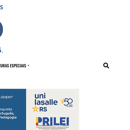
URAS ESPECIAIS