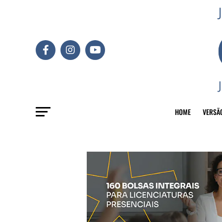
HOME
VERSÃ