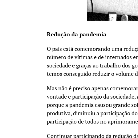
Redução da pandemia
O país está comemorando uma redução
número de vítimas e de internados em
sociedade e graças ao trabalho dos go
temos conseguido reduzir o volume d
Mas não é preciso apenas comemorar 
vontade e participação da sociedade, 
porque a pandemia causou grande sof
produtiva, diminuiu a participação do
participação de todos no aprimorame
Continuar participando da redução d