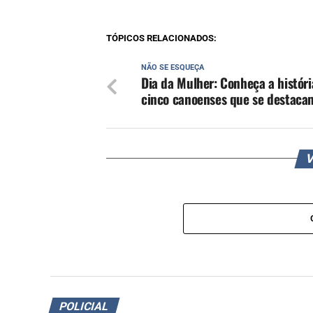
TÓPICOS RELACIONADOS:
NÃO SE ESQUEÇA
Dia da Mulher: Conheça a históri
cinco canoenses que se destaca
V
POLICIAL