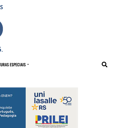
URAS ESPECIAIS