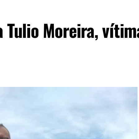
a Tulio Moreira, vítim