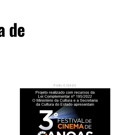
a de
PUBLICIDADE