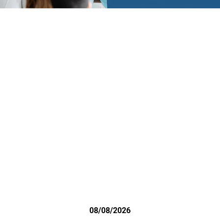
08/08/2026