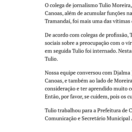
O colega de jornalismo Tulio Moreira, 
Canoas, além de acumular funções na
Tramandaí, foi mais uma das vítimas
De acordo com colegas de profissão, 
sociais sobre a preocupação com o vír
em seguida Tulio foi internado. Nesta
Tulio.
Nossa equipe conversou com Djalma Jr
Canoas, e também ao lado de Moreira,
consideração e ter aprendido muito 
Então, por favor, se cuidem, pois os c
Tulio trabalhou para a Prefeitura de
Comunicação e Secretário Municipal 