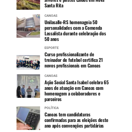
Santa Rita
CANOAS
Unilasalle-RS homenageia 50
personalidades com a Comenda
Lassalista durante celebração dos
50 anos
ESPORTE
Curso profissionalizante de
treinador de futebol certifica 21
novos profissionais em Canoas
CANOAS
Ação Social Santa Isabel celebra 65
anos de atuação em Canoas com
homenagem a colaboradores e
parceiros
POLÍTICA
Canoas tem candidaturas
confirmadas para as eleições deste
ano após convenções partidárias