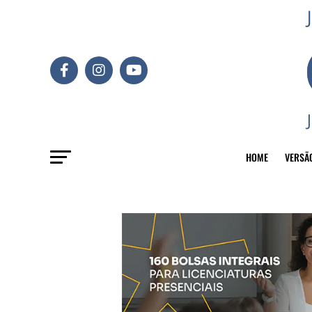
HOME
VERSÃ