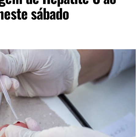
neste sábado