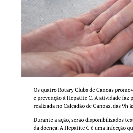
Os quatro Rotary Clubs de Canoas promove
e prevenção à Hepatite C. A atividade faz
realizada no Calçadão de Canoas, das 9h à
Durante a ação, serão disponibilizados test
da doença. A Hepatite C é uma infecção qu