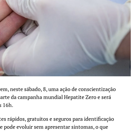
m, neste sábado, 8, uma ação de conscientização
 parte da campanha mundial Hepatite Zero e será
s 16h.
es rápidos, gratuitos e seguros para identificação
e pode evoluir sem apresentar sintomas, o que