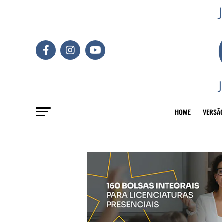
HOME
VERSÃ