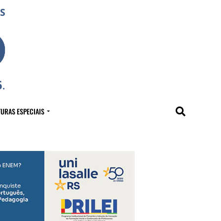
URAS ESPECIAIS