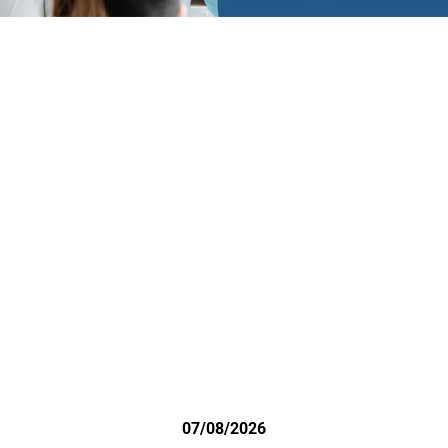
07/08/2026