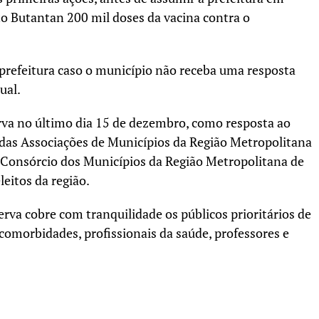
tuto Butantan 200 mil doses da vacina contra o
 prefeitura caso o município não receba uma resposta
ual.
erva no último dia 15 de dezembro, como resposta ao
 das Associações de Municípios da Região Metropolitana
 Consórcio dos Municípios da Região Metropolitana de
leitos da região.
serva cobre com tranquilidade os públicos prioritários de
comorbidades, profissionais da saúde, professores e