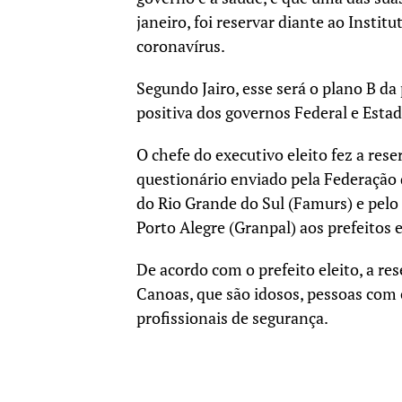
janeiro, foi reservar diante ao Insti
coronavírus.
Segundo Jairo, esse será o plano B da
positiva dos governos Federal e Estad
O chefe do executivo eleito fez a res
questionário enviado pela Federação
do Rio Grande do Sul (Famurs) e pelo
Porto Alegre (Granpal) aos prefeitos e
De acordo com o prefeito eleito, a re
Canoas, que são idosos, pessoas com 
profissionais de segurança.