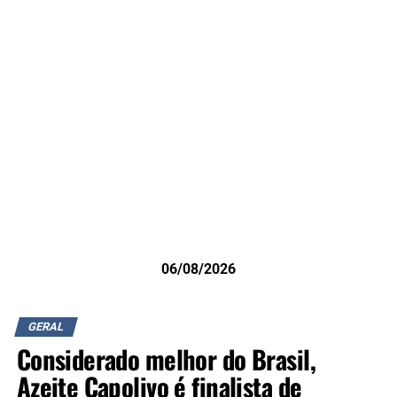
06/08/2026
GERAL
Considerado melhor do Brasil,
Azeite Capolivo é finalista de