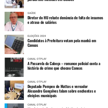
SAÚDE
Diretor do HU rebate denúncia de falta de insumos
e atraso de salários
ELEIÇÕES 2024
Candidatos à Prefeitura votam pela manhã em
Canoas
CANAL OTPLAY
A Passarela da Cabeça – romance policial conta a
história do crime que chocou Canoas
CANAL OTPLAY
Deputado Pompeo de Mattos e vereador
Alexandre Gonçalves falam sobre enchentes e
eleições municipais
CANAL OTPLAY