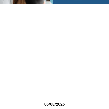
05/08/2026