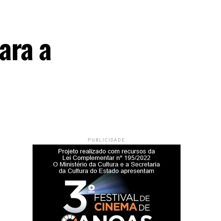
ara a
PUBLICIDADE