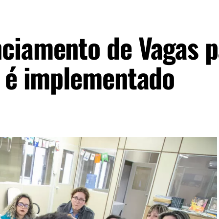
ciamento de Vagas p
l é implementado