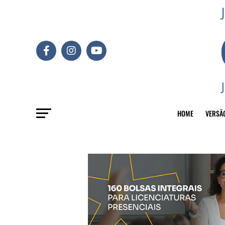
HOME
VERSÃ