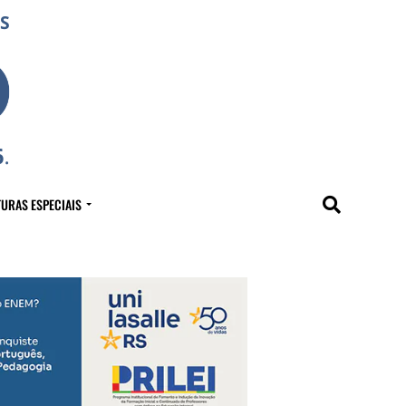
URAS ESPECIAIS