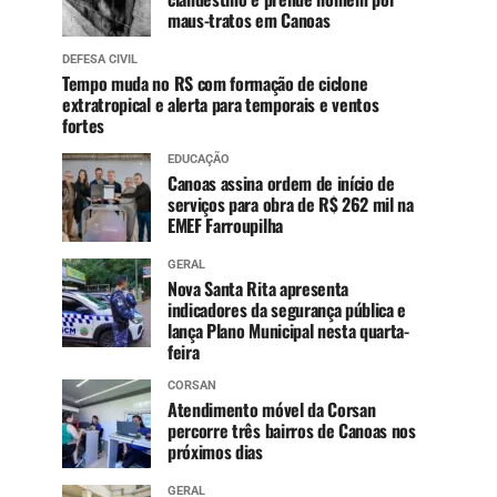
maus-tratos em Canoas
DEFESA CIVIL
Tempo muda no RS com formação de ciclone
extratropical e alerta para temporais e ventos
fortes
EDUCAÇÃO
Canoas assina ordem de início de
serviços para obra de R$ 262 mil na
EMEF Farroupilha
GERAL
Nova Santa Rita apresenta
indicadores da segurança pública e
lança Plano Municipal nesta quarta-
feira
CORSAN
Atendimento móvel da Corsan
percorre três bairros de Canoas nos
próximos dias
GERAL