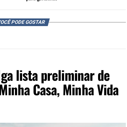
OCÊ PODE GOSTAR
ga lista preliminar de
 Minha Casa, Minha Vida