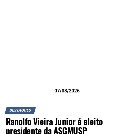
07/08/2026
DESTAQUES
Ranolfo Vieira Junior é eleito
presidente da ASGMUSP