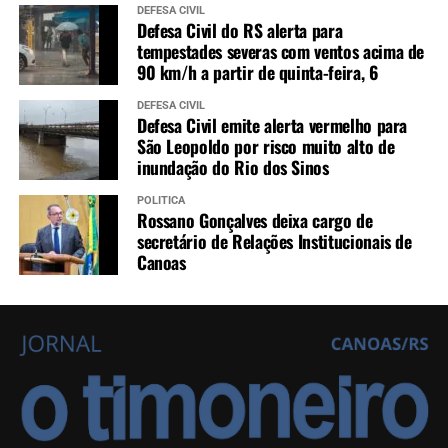
DEFESA CIVIL
Defesa Civil do RS alerta para
tempestades severas com ventos acima de
90 km/h a partir de quinta-feira, 6
DEFESA CIVIL
Defesa Civil emite alerta vermelho para
São Leopoldo por risco muito alto de
inundação do Rio dos Sinos
POLÍTICA
Rossano Gonçalves deixa cargo de
secretário de Relações Institucionais de
Canoas