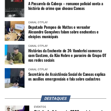
A Passarela da Cabeça – romance policial conta a
história do crime que chocou Canoas
CANAL OTPLAY
Deputado Pompeo de Mattos e vereador
Alexandre Gonçalves falam sobre enchentes e
eleições municipais
CANAL OTPLAY
Histórias da Enchente de 24: Vanderlei conversa
com Gustavo, da Kão Nobre e parceiro do Grupo OT
nas redes sociais
CANAL OTPLAY
Secretário de Assistência Social de Canoas explica
os auxílios emergenciais e fala sobre cadastros
DESTAQUES
EVENTOS