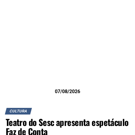
07/08/2026
CULTURA
Teatro do Sesc apresenta espetáculo
Faz de Conta