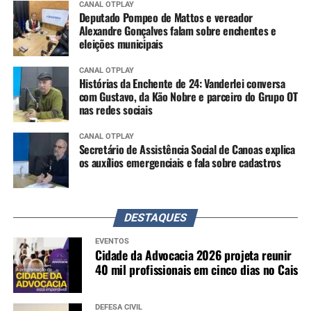
CANAL OTPLAY
Deputado Pompeo de Mattos e vereador
Alexandre Gonçalves falam sobre enchentes e
eleições municipais
CANAL OTPLAY
Histórias da Enchente de 24: Vanderlei conversa
com Gustavo, da Kão Nobre e parceiro do Grupo OT
nas redes sociais
CANAL OTPLAY
Secretário de Assistência Social de Canoas explica
os auxílios emergenciais e fala sobre cadastros
DESTAQUES
EVENTOS
Cidade da Advocacia 2026 projeta reunir
40 mil profissionais em cinco dias no Cais
DEFESA CIVIL