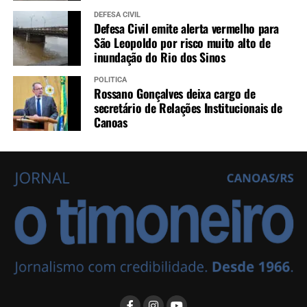
DEFESA CIVIL
Defesa Civil emite alerta vermelho para
São Leopoldo por risco muito alto de
inundação do Rio dos Sinos
POLÍTICA
Rossano Gonçalves deixa cargo de
secretário de Relações Institucionais de
Canoas