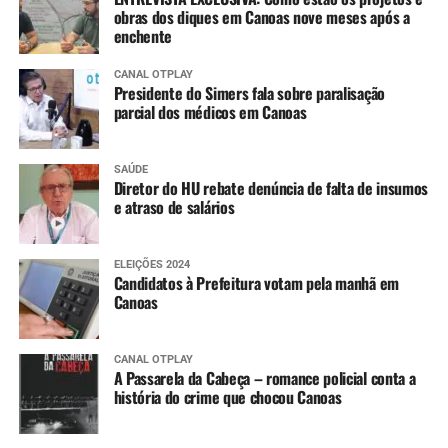
obras dos diques em Canoas nove meses após a
enchente
CANAL OTPLAY
Presidente do Simers fala sobre paralisação
parcial dos médicos em Canoas
SAÚDE
Diretor do HU rebate denúncia de falta de insumos
e atraso de salários
ELEIÇÕES 2024
Candidatos à Prefeitura votam pela manhã em
Canoas
CANAL OTPLAY
A Passarela da Cabeça – romance policial conta a
história do crime que chocou Canoas