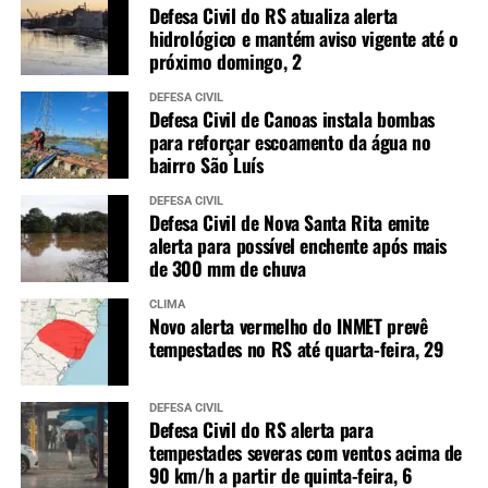
Defesa Civil do RS atualiza alerta
hidrológico e mantém aviso vigente até o
próximo domingo, 2
DEFESA CIVIL
Defesa Civil de Canoas instala bombas
para reforçar escoamento da água no
bairro São Luís
DEFESA CIVIL
Defesa Civil de Nova Santa Rita emite
alerta para possível enchente após mais
de 300 mm de chuva
CLIMA
Novo alerta vermelho do INMET prevê
tempestades no RS até quarta-feira, 29
DEFESA CIVIL
Defesa Civil do RS alerta para
tempestades severas com ventos acima de
90 km/h a partir de quinta-feira, 6