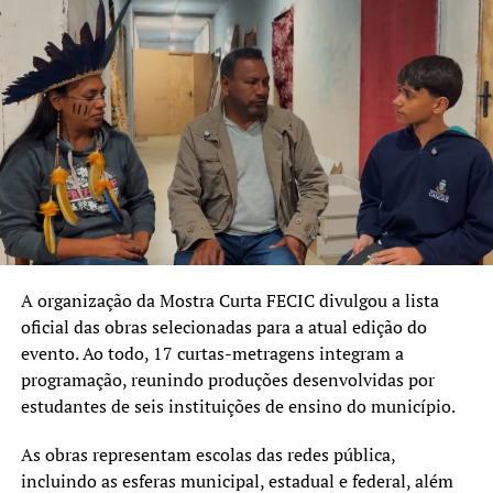
A organização da Mostra Curta FECIC divulgou a lista
oficial das obras selecionadas para a atual edição do
evento. Ao todo, 17 curtas-metragens integram a
programação, reunindo produções desenvolvidas por
estudantes de seis instituições de ensino do município.
As obras representam escolas das redes pública,
incluindo as esferas municipal, estadual e federal, além