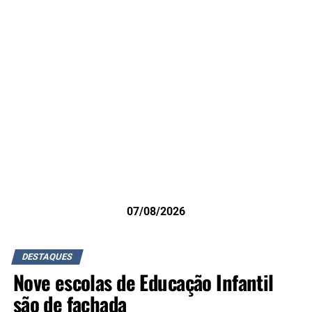
07/08/2026
DESTAQUES
Nove escolas de Educação Infantil
são de fachada