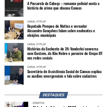
A Passarela da Cabeça – romance policial conta a
história do crime que chocou Canoas
CANAL OTPLAY
Deputado Pompeo de Mattos e vereador
Alexandre Gonçalves falam sobre enchentes e
eleições municipais
CANAL OTPLAY
Histórias da Enchente de 24: Vanderlei conversa
com Gustavo, da Kão Nobre e parceiro do Grupo OT
nas redes sociais
CANAL OTPLAY
Secretário de Assistência Social de Canoas explica
os auxílios emergenciais e fala sobre cadastros
DESTAQUES
EVENTOS