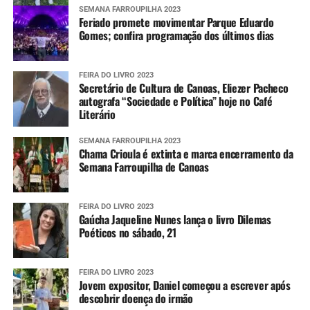
SEMANA FARROUPILHA 2023
Feriado promete movimentar Parque Eduardo
Gomes; confira programação dos últimos dias
FEIRA DO LIVRO 2023
Secretário de Cultura de Canoas, Eliezer Pacheco
autografa “Sociedade e Política” hoje no Café
Literário
SEMANA FARROUPILHA 2023
Chama Crioula é extinta e marca encerramento da
Semana Farroupilha de Canoas
FEIRA DO LIVRO 2023
Gaúcha Jaqueline Nunes lança o livro Dilemas
Poéticos no sábado, 21
FEIRA DO LIVRO 2023
Jovem expositor, Daniel começou a escrever após
descobrir doença do irmão