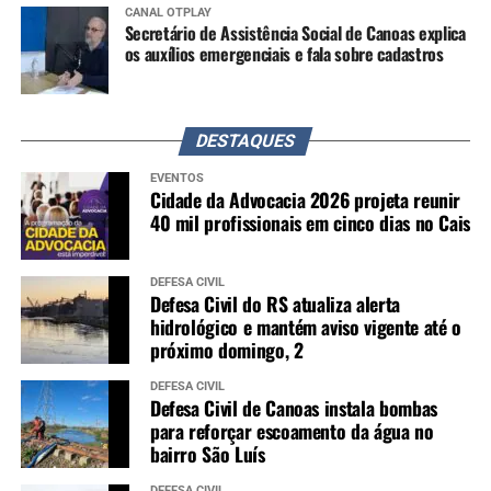
CANAL OTPLAY
Secretário de Assistência Social de Canoas explica
os auxílios emergenciais e fala sobre cadastros
DESTAQUES
EVENTOS
Cidade da Advocacia 2026 projeta reunir
40 mil profissionais em cinco dias no Cais
DEFESA CIVIL
Defesa Civil do RS atualiza alerta
hidrológico e mantém aviso vigente até o
próximo domingo, 2
DEFESA CIVIL
Defesa Civil de Canoas instala bombas
para reforçar escoamento da água no
bairro São Luís
DEFESA CIVIL