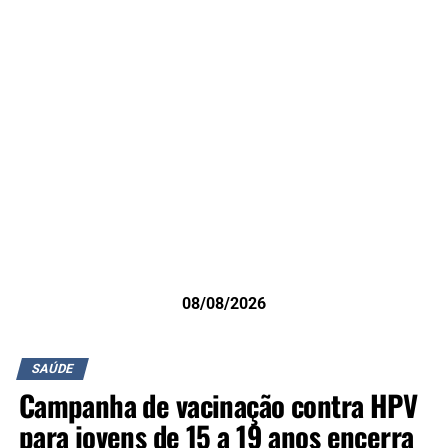
08/08/2026
SAÚDE
Campanha de vacinação contra HPV
para jovens de 15 a 19 anos encerra