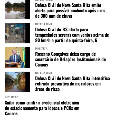
Defesa Civil de Nova Santa Rita emite
alerta para possível enchente após mais
de 300 mm de chuva
DEFESA CIVIL
Defesa Civil do RS alerta para
tempestades severas com ventos acima de
90 km/h a partir de quinta-feira, 6
POLÍTICA
Rossano Gonçalves deixa cargo de
secretário de Relações Institucionais de
Canoas
DEFESA CIVIL
Defesa Civil de Nova Santa Rita intensifica
retirada preventiva de moradores em
áreas de risco
INCLUSÃO
Saiba como emitir a credencial eletrônica
de estacionamento para idosos e PCDs em
Canoas