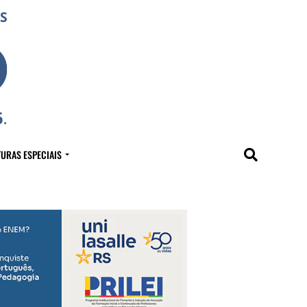
URAS ESPECIAIS