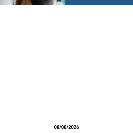
08/08/2026