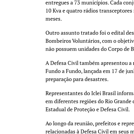
entregues a 73 municípios. Cada con
10 Kva e quatro rádios transceptores
meses.
Outro assunto tratado foi o edital d
Bombeiros Voluntários, com o objetiv
não possuem unidades do Corpo de B
A Defesa Civil também apresentou a 
Fundo a Fundo, lançada em 17 de junh
preparação para desastres.
Representantes do Iclei Brasil inform
em diferentes regiões do Rio Grande 
Estadual de Proteção e Defesa Civil.
Ao longo da reunião, prefeitos e re
relacionadas à Defesa Civil em seus m