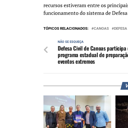
recursos estiveram entre os principai
funcionamento do sistema de Defesa 
TÓPICOS RELACIONADOS:
CANOAS
DEFESA 
NÃO SE ESQUEÇA
Defesa Civil de Canoas participa
programa estadual de preparaçã
eventos extremos
V