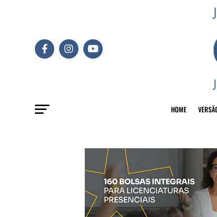
HOME
VERSÃ