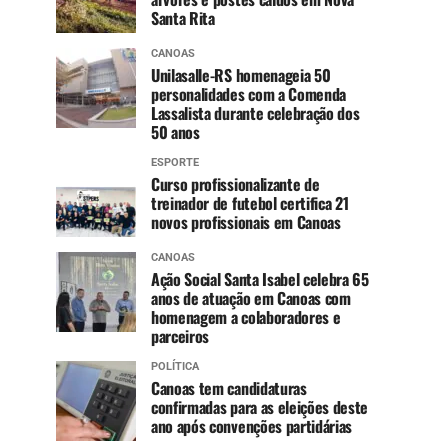
Santa Rita
CANOAS
Unilasalle-RS homenageia 50
personalidades com a Comenda
Lassalista durante celebração dos
50 anos
ESPORTE
Curso profissionalizante de
treinador de futebol certifica 21
novos profissionais em Canoas
CANOAS
Ação Social Santa Isabel celebra 65
anos de atuação em Canoas com
homenagem a colaboradores e
parceiros
POLÍTICA
Canoas tem candidaturas
confirmadas para as eleições deste
ano após convenções partidárias