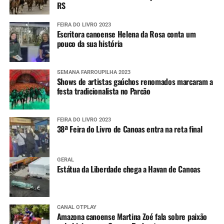
RS
FEIRA DO LIVRO 2023
Escritora canoense Helena da Rosa conta um
pouco da sua história
SEMANA FARROUPILHA 2023
Shows de artistas gaúchos renomados marcaram a
festa tradicionalista no Parcão
FEIRA DO LIVRO 2023
38ª Feira do Livro de Canoas entra na reta final
GERAL
Estátua da Liberdade chega a Havan de Canoas
CANAL OTPLAY
Amazona canoense Martina Zoé fala sobre paixão