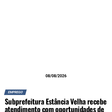
08/08/2026
EMPREGO
Subprefeitura Estância Velha recebe
atendimento com oportunidades de