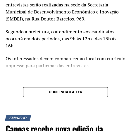
entrevistas serão realizadas na sede da Secretaria
Municipal de Desenvolvimento Econômico e Inovação
(SMDEI), na Rua Doutor Barcelos, 969.
Segundo a prefeitura, o atendimento aos candidatos
ocorrerá em dois períodos, das 9h às 12h e das 13h às
16h.
Os interessados devem comparecer ao local com currículo
impresso para participar das entrevistas.
CONTINUAR A LER
EMPREGO
Canoas recebe nova edição da