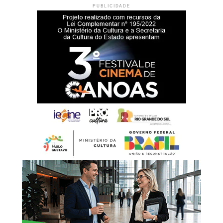
PUBLICIDADE