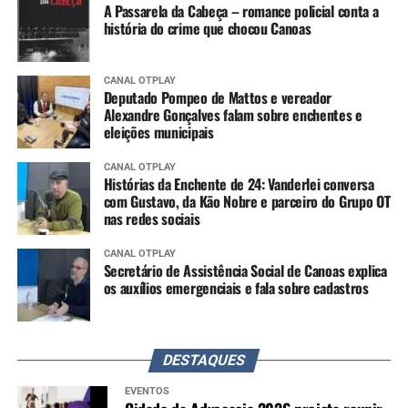
A Passarela da Cabeça – romance policial conta a
história do crime que chocou Canoas
CANAL OTPLAY
Deputado Pompeo de Mattos e vereador
Alexandre Gonçalves falam sobre enchentes e
eleições municipais
CANAL OTPLAY
Histórias da Enchente de 24: Vanderlei conversa
com Gustavo, da Kão Nobre e parceiro do Grupo OT
nas redes sociais
CANAL OTPLAY
Secretário de Assistência Social de Canoas explica
os auxílios emergenciais e fala sobre cadastros
DESTAQUES
EVENTOS