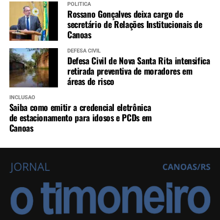
POLÍTICA
Rossano Gonçalves deixa cargo de
secretário de Relações Institucionais de
Canoas
DEFESA CIVIL
Defesa Civil de Nova Santa Rita intensifica
retirada preventiva de moradores em
áreas de risco
INCLUSÃO
Saiba como emitir a credencial eletrônica
de estacionamento para idosos e PCDs em
Canoas