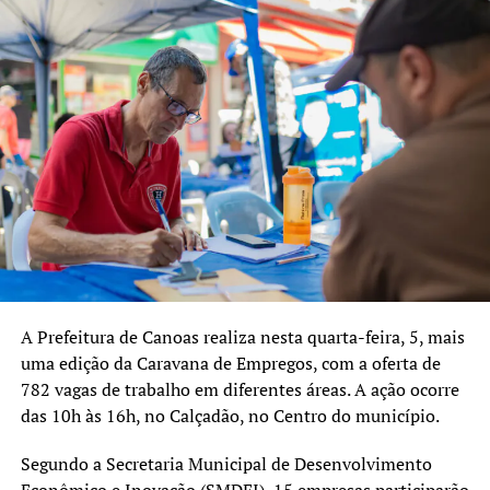
A Prefeitura de Canoas realiza nesta quarta-feira, 5, mais
uma edição da Caravana de Empregos, com a oferta de
782 vagas de trabalho em diferentes áreas. A ação ocorre
das 10h às 16h, no Calçadão, no Centro do município.
Segundo a Secretaria Municipal de Desenvolvimento