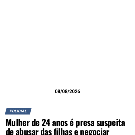
08/08/2026
POLICIAL
Mulher de 24 anos é presa suspeita
de abusar das filhas e negociar