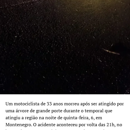
Um motociclista de 33 anos morreu após ser atingido por
uma árvore de grande porte durante o temporal que
atingiu a região na noite de quinta-feira, 6, em
Montenegro. O acidente aconteceu por volta das 21h, no