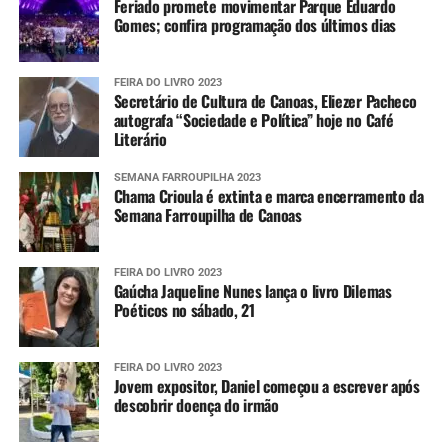
Feriado promete movimentar Parque Eduardo
Gomes; confira programação dos últimos dias
FEIRA DO LIVRO 2023
Secretário de Cultura de Canoas, Eliezer Pacheco
autografa “Sociedade e Política” hoje no Café
Literário
SEMANA FARROUPILHA 2023
Chama Crioula é extinta e marca encerramento da
Semana Farroupilha de Canoas
FEIRA DO LIVRO 2023
Gaúcha Jaqueline Nunes lança o livro Dilemas
Poéticos no sábado, 21
FEIRA DO LIVRO 2023
Jovem expositor, Daniel começou a escrever após
descobrir doença do irmão