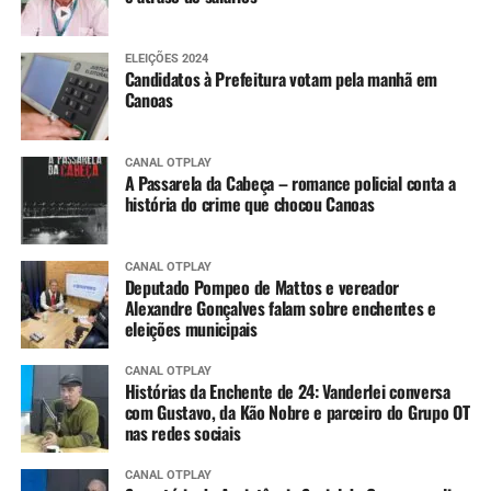
ELEIÇÕES 2024
Candidatos à Prefeitura votam pela manhã em
Canoas
CANAL OTPLAY
A Passarela da Cabeça – romance policial conta a
história do crime que chocou Canoas
CANAL OTPLAY
Deputado Pompeo de Mattos e vereador
Alexandre Gonçalves falam sobre enchentes e
eleições municipais
CANAL OTPLAY
Histórias da Enchente de 24: Vanderlei conversa
com Gustavo, da Kão Nobre e parceiro do Grupo OT
nas redes sociais
CANAL OTPLAY