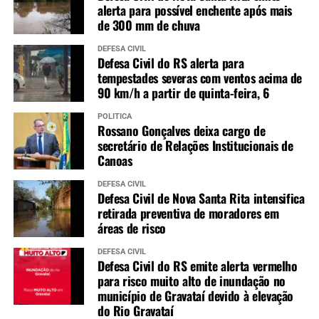
alerta para possível enchente após mais
de 300 mm de chuva
DEFESA CIVIL
Defesa Civil do RS alerta para
tempestades severas com ventos acima de
90 km/h a partir de quinta-feira, 6
POLÍTICA
Rossano Gonçalves deixa cargo de
secretário de Relações Institucionais de
Canoas
DEFESA CIVIL
Defesa Civil de Nova Santa Rita intensifica
retirada preventiva de moradores em
áreas de risco
DEFESA CIVIL
Defesa Civil do RS emite alerta vermelho
para risco muito alto de inundação no
município de Gravataí devido à elevação
do Rio Gravataí