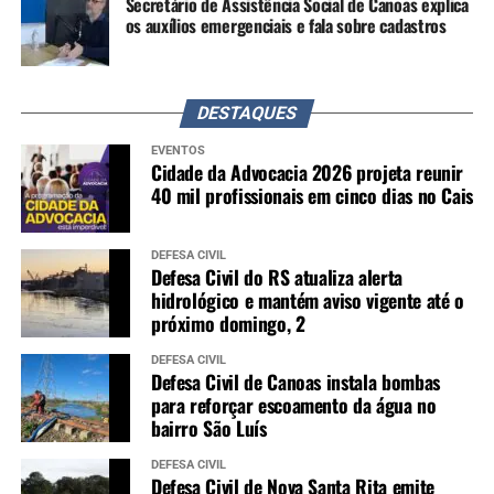
Secretário de Assistência Social de Canoas explica
os auxílios emergenciais e fala sobre cadastros
DESTAQUES
EVENTOS
Cidade da Advocacia 2026 projeta reunir
40 mil profissionais em cinco dias no Cais
DEFESA CIVIL
Defesa Civil do RS atualiza alerta
hidrológico e mantém aviso vigente até o
próximo domingo, 2
DEFESA CIVIL
Defesa Civil de Canoas instala bombas
para reforçar escoamento da água no
bairro São Luís
DEFESA CIVIL
Defesa Civil de Nova Santa Rita emite