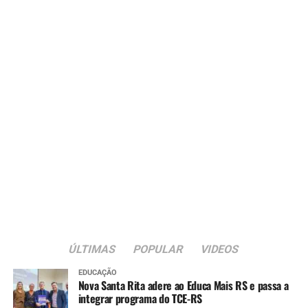
ÚLTIMAS
POPULAR
VIDEOS
EDUCAÇÃO
Nova Santa Rita adere ao Educa Mais RS e passa a
integrar programa do TCE-RS