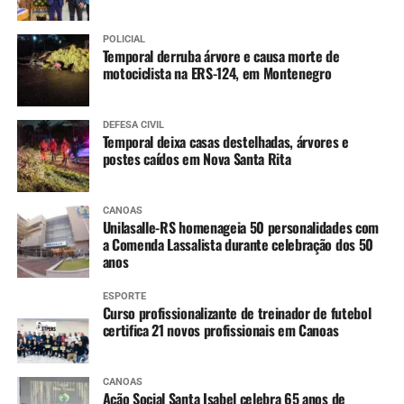
POLICIAL
Temporal derruba árvore e causa morte de
motociclista na ERS-124, em Montenegro
DEFESA CIVIL
Temporal deixa casas destelhadas, árvores e
postes caídos em Nova Santa Rita
CANOAS
Unilasalle-RS homenageia 50 personalidades com
a Comenda Lassalista durante celebração dos 50
anos
ESPORTE
Curso profissionalizante de treinador de futebol
certifica 21 novos profissionais em Canoas
CANOAS
Ação Social Santa Isabel celebra 65 anos de