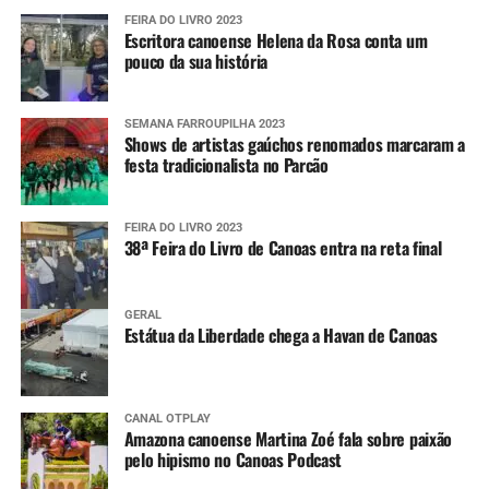
FEIRA DO LIVRO 2023
Escritora canoense Helena da Rosa conta um
pouco da sua história
SEMANA FARROUPILHA 2023
Shows de artistas gaúchos renomados marcaram a
festa tradicionalista no Parcão
FEIRA DO LIVRO 2023
38ª Feira do Livro de Canoas entra na reta final
GERAL
Estátua da Liberdade chega a Havan de Canoas
CANAL OTPLAY
Amazona canoense Martina Zoé fala sobre paixão
pelo hipismo no Canoas Podcast