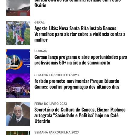
Osório
GERAL
Agosto Lilás: Nova Santa Rita instala Bancos
Vermelhos para alertar sobre a violência contra a
mulher
CORSAN
Corsan lança programa e abre oportunidades para
profissionais 50+ na área de saneamento
SEMANA FARROUPILHA 2023
Feriado promete movimentar Parque Eduardo
Gomes; confira programação dos últimos dias
FEIRA DO LIVRO 2023
Secretário de Cultura de Canoas, Eliezer Pacheco
autografa “Sociedade e Política” hoje no Café
Literário
SEMANA FARROUPILHA 2023