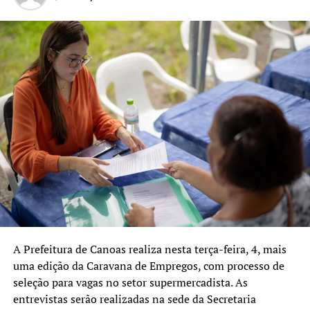
A Prefeitura de Canoas realiza nesta terça-feira, 4, mais
uma edição da Caravana de Empregos, com processo de
seleção para vagas no setor supermercadista. As
entrevistas serão realizadas na sede da Secretaria