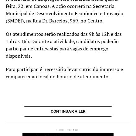
feira, 22, em Canoas. A ação ocorrerá na Secretaria
Municipal de Desenvolvimento Econômico e Inovação
(SMDEI), na Rua Dr. Barcelos, 969, no Centro.
Os atendimentos serão realizados das 9h às 12h e das
13h às 16h. Durante a atividade, candidatos poderão
participar de entrevistas para vagas de emprego
disponíveis.
Para participar, é necessário levar currículo impresso e
comparecer ao local no horário de atendimento.
CONTINUAR A LER
PUBLICIDADE