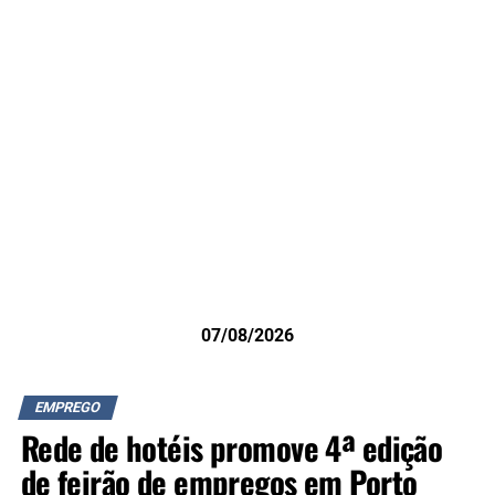
07/08/2026
EMPREGO
Rede de hotéis promove 4ª edição
de feirão de empregos em Porto