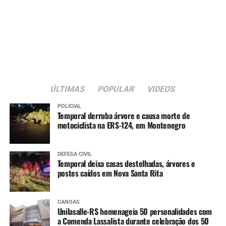
ÚLTIMAS
POPULAR
VIDEOS
POLICIAL
Temporal derruba árvore e causa morte de
motociclista na ERS-124, em Montenegro
DEFESA CIVIL
Temporal deixa casas destelhadas, árvores e
postes caídos em Nova Santa Rita
CANOAS
Unilasalle-RS homenageia 50 personalidades com
a Comenda Lassalista durante celebração dos 50