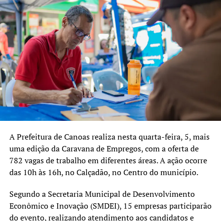
A Prefeitura de Canoas realiza nesta quarta-feira, 5, mais
uma edição da Caravana de Empregos, com a oferta de
782 vagas de trabalho em diferentes áreas. A ação ocorre
das 10h às 16h, no Calçadão, no Centro do município.
Segundo a Secretaria Municipal de Desenvolvimento
Econômico e Inovação (SMDEI), 15 empresas participarão
do evento, realizando atendimento aos candidatos e