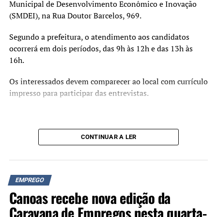
Municipal de Desenvolvimento Econômico e Inovação
(SMDEI), na Rua Doutor Barcelos, 969.
Segundo a prefeitura, o atendimento aos candidatos
ocorrerá em dois períodos, das 9h às 12h e das 13h às
16h.
Os interessados devem comparecer ao local com currículo
impresso para participar das entrevistas.
CONTINUAR A LER
EMPREGO
Canoas recebe nova edição da
Caravana de Empregos nesta quarta-