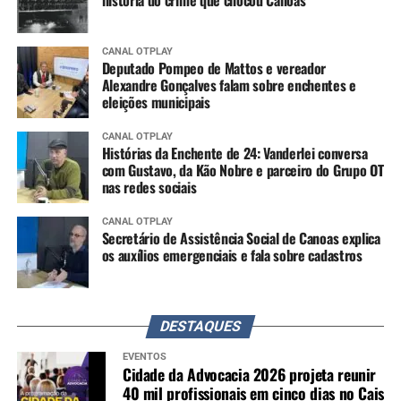
CANAL OTPLAY
Deputado Pompeo de Mattos e vereador
Alexandre Gonçalves falam sobre enchentes e
eleições municipais
CANAL OTPLAY
Histórias da Enchente de 24: Vanderlei conversa
com Gustavo, da Kão Nobre e parceiro do Grupo OT
nas redes sociais
CANAL OTPLAY
Secretário de Assistência Social de Canoas explica
os auxílios emergenciais e fala sobre cadastros
DESTAQUES
EVENTOS
Cidade da Advocacia 2026 projeta reunir
40 mil profissionais em cinco dias no Cais