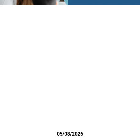
05/08/2026