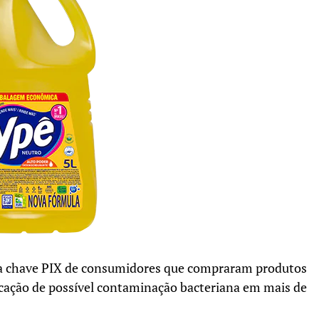
 a chave PIX de consumidores que compraram produtos
icação de possível contaminação bacteriana em mais de