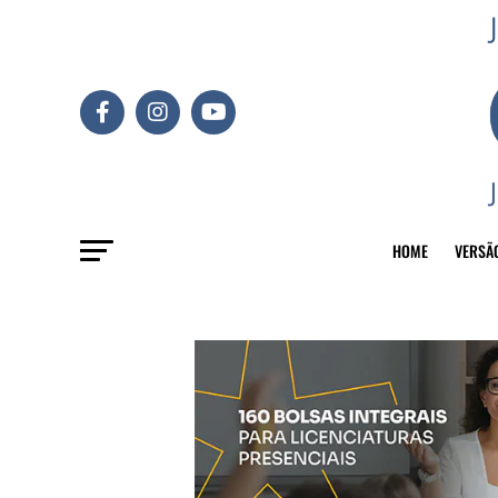
HOME
VERSÃ