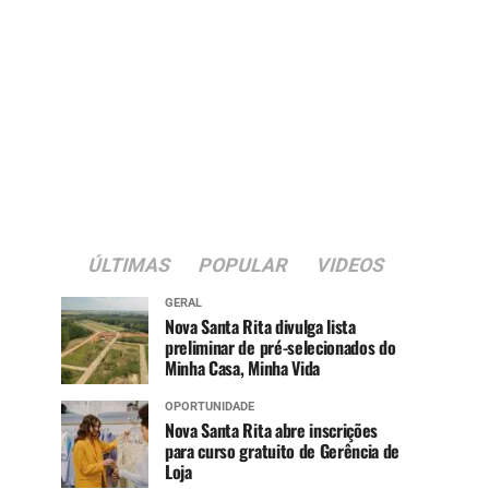
ÚLTIMAS
POPULAR
VIDEOS
GERAL
Nova Santa Rita divulga lista
preliminar de pré-selecionados do
Minha Casa, Minha Vida
OPORTUNIDADE
Nova Santa Rita abre inscrições
para curso gratuito de Gerência de
Loja