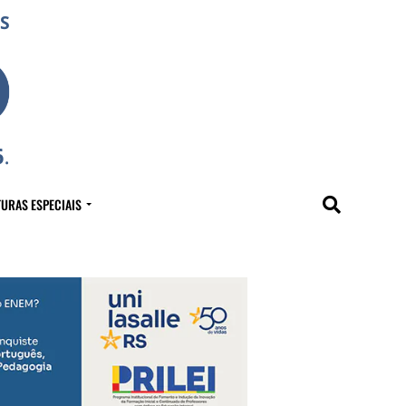
URAS ESPECIAIS