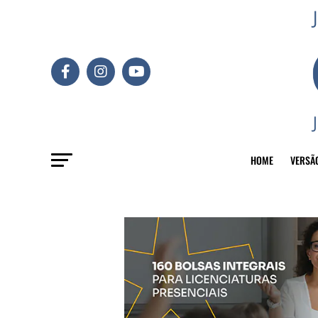
HOME
VERSÃ