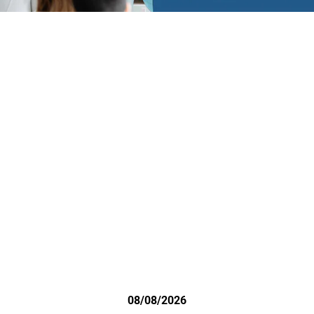
08/08/2026