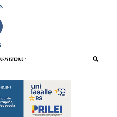
URAS ESPECIAIS