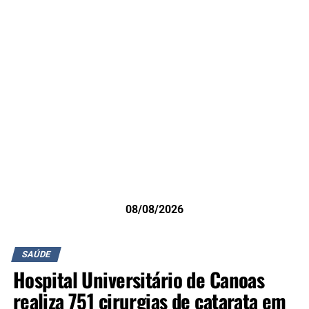
08/08/2026
SAÚDE
Hospital Universitário de Canoas
realiza 751 cirurgias de catarata em