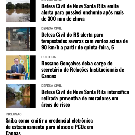
Defesa Civil de Nova Santa Rita emite
alerta para possível enchente após mais
de 300 mm de chuva
DEFESA CIVIL
Defesa Civil do RS alerta para
tempestades severas com ventos acima de
90 km/h a partir de quinta-feira, 6
POLÍTICA
Rossano Gonçalves deixa cargo de
secretário de Relações Institucionais de
Canoas
DEFESA CIVIL
Defesa Civil de Nova Santa Rita intensifica
retirada preventiva de moradores em
áreas de risco
INCLUSÃO
Saiba como emitir a credencial eletrônica
de estacionamento para idosos e PCDs em
Canoas