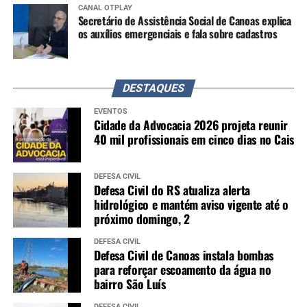
CANAL OTPLAY
Secretário de Assistência Social de Canoas explica
os auxílios emergenciais e fala sobre cadastros
DESTAQUES
EVENTOS
Cidade da Advocacia 2026 projeta reunir
40 mil profissionais em cinco dias no Cais
DEFESA CIVIL
Defesa Civil do RS atualiza alerta
hidrológico e mantém aviso vigente até o
próximo domingo, 2
DEFESA CIVIL
Defesa Civil de Canoas instala bombas
para reforçar escoamento da água no
bairro São Luís
DEFESA CIVIL