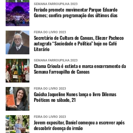
SEMANA FARROUPILHA 2023
Feriado promete movimentar Parque Eduardo
Gomes; confira programação dos últimos dias
FEIRA DO LIVRO 2023
Secretário de Cultura de Canoas, Eliezer Pacheco
autografa “Sociedade e Política” hoje no Café
Literário
SEMANA FARROUPILHA 2023
Chama Crioula é extinta e marca encerramento da
Semana Farroupilha de Canoas
FEIRA DO LIVRO 2023
Gaúcha Jaqueline Nunes lança o livro Dilemas
Poéticos no sábado, 21
FEIRA DO LIVRO 2023
Jovem expositor, Daniel começou a escrever após
descobrir doença do irmão