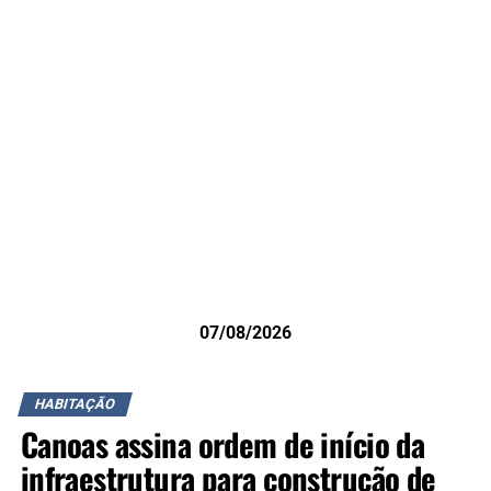
07/08/2026
HABITAÇÃO
Canoas assina ordem de início da
infraestrutura para construção de