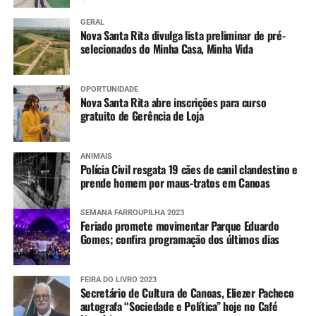
GERAL
Nova Santa Rita divulga lista preliminar de pré-
selecionados do Minha Casa, Minha Vida
OPORTUNIDADE
Nova Santa Rita abre inscrições para curso
gratuito de Gerência de Loja
ANIMAIS
Polícia Civil resgata 19 cães de canil clandestino e
prende homem por maus-tratos em Canoas
SEMANA FARROUPILHA 2023
Feriado promete movimentar Parque Eduardo
Gomes; confira programação dos últimos dias
FEIRA DO LIVRO 2023
Secretário de Cultura de Canoas, Eliezer Pacheco
autografa “Sociedade e Política” hoje no Café