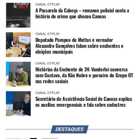
CANAL OTPLAY
A Passarela da Cabeça – romance policial conta a
história do crime que chocou Canoas
CANAL OTPLAY
Deputado Pompeo de Mattos e vereador
Alexandre Gonçalves falam sobre enchentes e
eleições municipais
CANAL OTPLAY
Histórias da Enchente de 24: Vanderlei conversa
com Gustavo, da Kão Nobre e parceiro do Grupo OT
nas redes sociais
CANAL OTPLAY
Secretário de Assistência Social de Canoas explica
os auxílios emergenciais e fala sobre cadastros
DESTAQUES