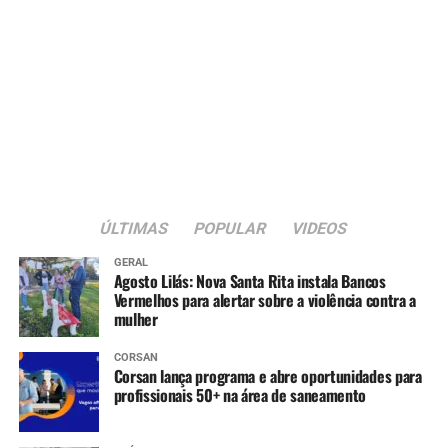
ÚLTIMAS
POPULAR
VIDEOS
GERAL
Agosto Lilás: Nova Santa Rita instala Bancos
Vermelhos para alertar sobre a violência contra a
mulher
CORSAN
Corsan lança programa e abre oportunidades para
profissionais 50+ na área de saneamento