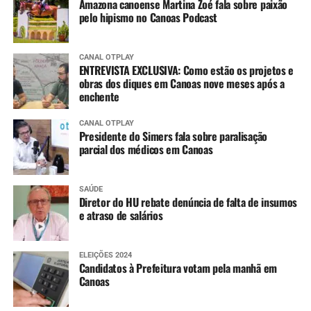
Amazona canoense Martina Zoé fala sobre paixão
pelo hipismo no Canoas Podcast
CANAL OTPLAY
ENTREVISTA EXCLUSIVA: Como estão os projetos e
obras dos diques em Canoas nove meses após a
enchente
CANAL OTPLAY
Presidente do Simers fala sobre paralisação
parcial dos médicos em Canoas
SAÚDE
Diretor do HU rebate denúncia de falta de insumos
e atraso de salários
ELEIÇÕES 2024
Candidatos à Prefeitura votam pela manhã em
Canoas