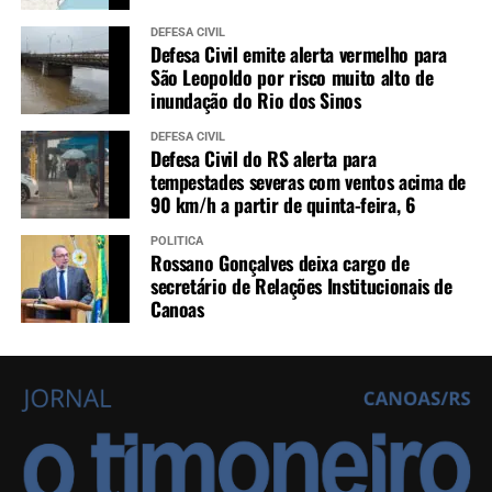
DEFESA CIVIL
Defesa Civil emite alerta vermelho para
São Leopoldo por risco muito alto de
inundação do Rio dos Sinos
DEFESA CIVIL
Defesa Civil do RS alerta para
tempestades severas com ventos acima de
90 km/h a partir de quinta-feira, 6
POLÍTICA
Rossano Gonçalves deixa cargo de
secretário de Relações Institucionais de
Canoas