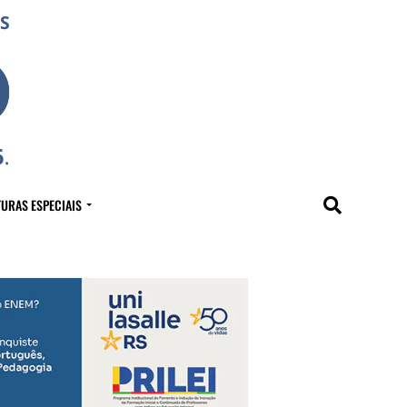
URAS ESPECIAIS