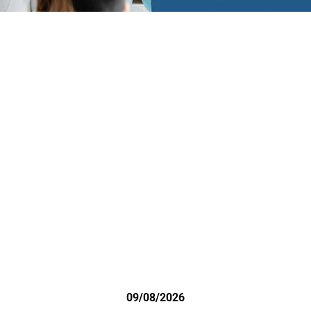
09/08/2026