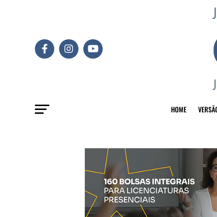
HOME
VERSÃ