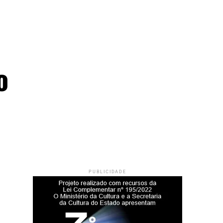
o
PUBLICIDADE