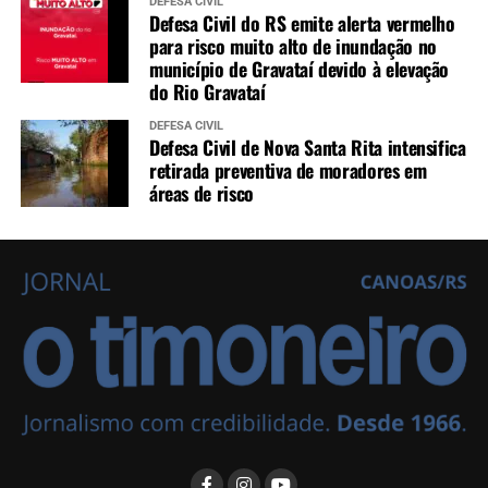
DEFESA CIVIL
Defesa Civil do RS emite alerta vermelho
para risco muito alto de inundação no
município de Gravataí devido à elevação
do Rio Gravataí
DEFESA CIVIL
Defesa Civil de Nova Santa Rita intensifica
retirada preventiva de moradores em
áreas de risco