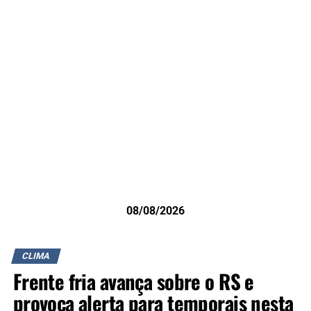
08/08/2026
CLIMA
Frente fria avança sobre o RS e
provoca alerta para temporais nesta