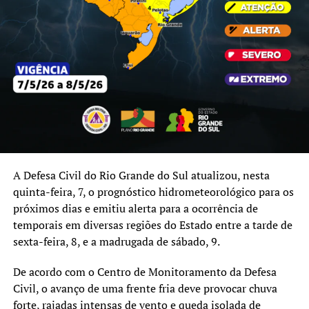
A Defesa Civil do Rio Grande do Sul atualizou, nesta
quinta-feira, 7, o prognóstico hidrometeorológico para os
próximos dias e emitiu alerta para a ocorrência de
temporais em diversas regiões do Estado entre a tarde de
sexta-feira, 8, e a madrugada de sábado, 9.
De acordo com o Centro de Monitoramento da Defesa
Civil, o avanço de uma frente fria deve provocar chuva
forte, rajadas intensas de vento e queda isolada de