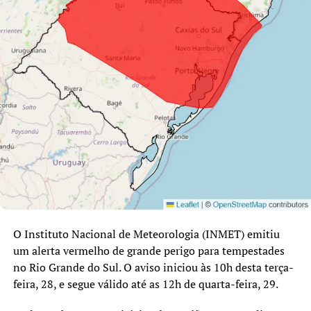
O Instituto Nacional de Meteorologia (INMET) emitiu
um alerta vermelho de grande perigo para tempestades
no Rio Grande do Sul. O aviso iniciou às 10h desta terça-
feira, 28, e segue válido até as 12h de quarta-feira, 29.