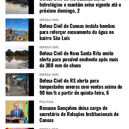
hidrológico e mantém aviso vigente até o
próximo domingo, 2
DEFESA CIVIL
Defesa Civil de Canoas instala bombas
para reforçar escoamento da água no
bairro São Luís
DEFESA CIVIL
Defesa Civil de Nova Santa Rita emite
alerta para possível enchente após mais
de 300 mm de chuva
DEFESA CIVIL
Defesa Civil do RS alerta para
tempestades severas com ventos acima de
90 km/h a partir de quinta-feira, 6
POLÍTICA
Rossano Gonçalves deixa cargo de
secretário de Relações Institucionais de
Canoas