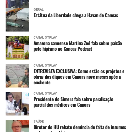
GERAL
Estátua da Liberdade chega a Havan de Canoas
CANAL OTPLAY
Amazona canoense Martina Zoé fala sobre paixão
pelo hipismo no Canoas Podcast
CANAL OTPLAY
ENTREVISTA EXCLUSIVA: Como estão os projetos e
obras dos diques em Canoas nove meses após a
enchente
CANAL OTPLAY
Presidente do Simers fala sobre paralisação
parcial dos médicos em Canoas
SAÚDE
Diretor do HU rebate denúncia de falta de insumos