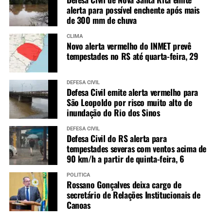
alerta para possível enchente após mais
de 300 mm de chuva
CLIMA
Novo alerta vermelho do INMET prevê
tempestades no RS até quarta-feira, 29
DEFESA CIVIL
Defesa Civil emite alerta vermelho para
São Leopoldo por risco muito alto de
inundação do Rio dos Sinos
DEFESA CIVIL
Defesa Civil do RS alerta para
tempestades severas com ventos acima de
90 km/h a partir de quinta-feira, 6
POLÍTICA
Rossano Gonçalves deixa cargo de
secretário de Relações Institucionais de
Canoas