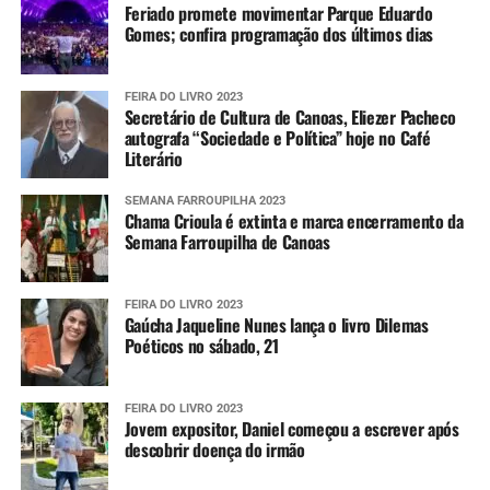
Feriado promete movimentar Parque Eduardo
Gomes; confira programação dos últimos dias
FEIRA DO LIVRO 2023
Secretário de Cultura de Canoas, Eliezer Pacheco
autografa “Sociedade e Política” hoje no Café
Literário
SEMANA FARROUPILHA 2023
Chama Crioula é extinta e marca encerramento da
Semana Farroupilha de Canoas
FEIRA DO LIVRO 2023
Gaúcha Jaqueline Nunes lança o livro Dilemas
Poéticos no sábado, 21
FEIRA DO LIVRO 2023
Jovem expositor, Daniel começou a escrever após
descobrir doença do irmão