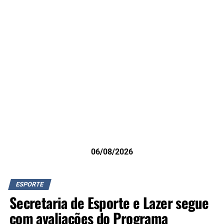
06/08/2026
ESPORTE
Secretaria de Esporte e Lazer segue
com avaliações do Programa