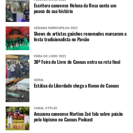
Escritora canoense Helena da Rosa conta um
pouco da sua história
SEMANA FARROUPILHA 2023
Shows de artistas gaúchos renomados marcaram a
festa tradicionalista no Parcão
FEIRA DO LIVRO 2023
38ª Feira do Livro de Canoas entra na reta final
GERAL
Estátua da Liberdade chega a Havan de Canoas
CANAL OTPLAY
Amazona canoense Martina Zoé fala sobre paixão
pelo hipismo no Canoas Podcast