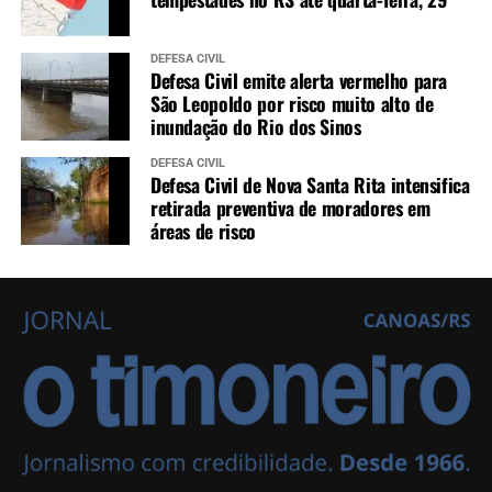
DEFESA CIVIL
Defesa Civil emite alerta vermelho para
São Leopoldo por risco muito alto de
inundação do Rio dos Sinos
DEFESA CIVIL
Defesa Civil de Nova Santa Rita intensifica
retirada preventiva de moradores em
áreas de risco