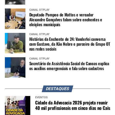
CANAL OTPLAY
Deputado Pompeo de Mattos e vereador
Alexandre Gonçalves falam sobre enchentes e
eleições municipais
CANAL OTPLAY
Histórias da Enchente de 24: Vanderlei conversa
com Gustavo, da Kão Nobre e parceiro do Grupo OT
nas redes sociais
CANAL OTPLAY
Secretário de Assistência Social de Canoas explica
os auxílios emergenciais e fala sobre cadastros
DESTAQUES
EVENTOS
Cidade da Advocacia 2026 projeta reunir
40 mil profissionais em cinco dias no Cais