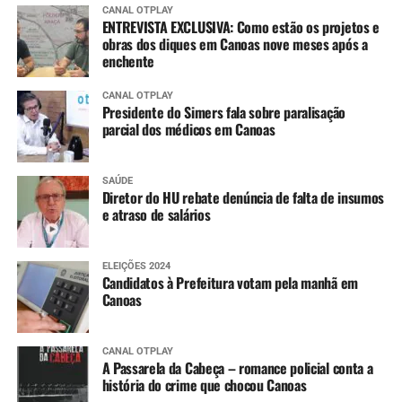
CANAL OTPLAY
ENTREVISTA EXCLUSIVA: Como estão os projetos e
obras dos diques em Canoas nove meses após a
enchente
CANAL OTPLAY
Presidente do Simers fala sobre paralisação
parcial dos médicos em Canoas
SAÚDE
Diretor do HU rebate denúncia de falta de insumos
e atraso de salários
ELEIÇÕES 2024
Candidatos à Prefeitura votam pela manhã em
Canoas
CANAL OTPLAY
A Passarela da Cabeça – romance policial conta a
história do crime que chocou Canoas