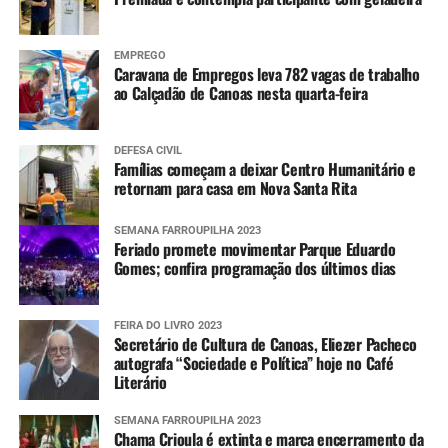
EMPREGO
Caravana de Empregos leva 782 vagas de trabalho
ao Calçadão de Canoas nesta quarta-feira
DEFESA CIVIL
Famílias começam a deixar Centro Humanitário e
retornam para casa em Nova Santa Rita
SEMANA FARROUPILHA 2023
Feriado promete movimentar Parque Eduardo
Gomes; confira programação dos últimos dias
FEIRA DO LIVRO 2023
Secretário de Cultura de Canoas, Eliezer Pacheco
autografa “Sociedade e Política” hoje no Café
Literário
SEMANA FARROUPILHA 2023
Chama Crioula é extinta e marca encerramento da