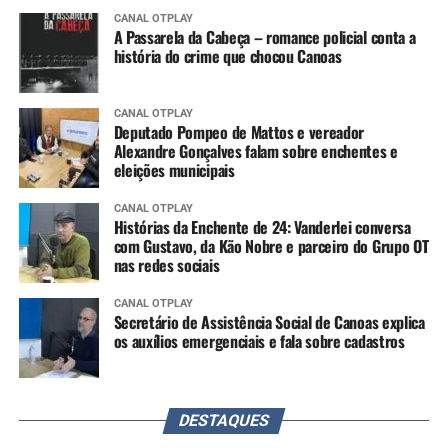
CANAL OTPLAY
A Passarela da Cabeça – romance policial conta a
história do crime que chocou Canoas
CANAL OTPLAY
Deputado Pompeo de Mattos e vereador
Alexandre Gonçalves falam sobre enchentes e
eleições municipais
CANAL OTPLAY
Histórias da Enchente de 24: Vanderlei conversa
com Gustavo, da Kão Nobre e parceiro do Grupo OT
nas redes sociais
CANAL OTPLAY
Secretário de Assistência Social de Canoas explica
os auxílios emergenciais e fala sobre cadastros
DESTAQUES