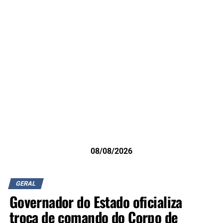
08/08/2026
GERAL
Governador do Estado oficializa
troca de comando do Corpo de