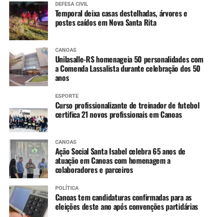
DEFESA CIVIL
Temporal deixa casas destelhadas, árvores e
postes caídos em Nova Santa Rita
CANOAS
Unilasalle-RS homenageia 50 personalidades com
a Comenda Lassalista durante celebração dos 50
anos
ESPORTE
Curso profissionalizante de treinador de futebol
certifica 21 novos profissionais em Canoas
CANOAS
Ação Social Santa Isabel celebra 65 anos de
atuação em Canoas com homenagem a
colaboradores e parceiros
POLÍTICA
Canoas tem candidaturas confirmadas para as
eleições deste ano após convenções partidárias