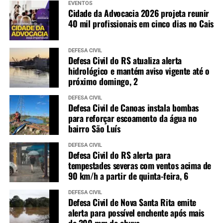
EVENTOS
Cidade da Advocacia 2026 projeta reunir
40 mil profissionais em cinco dias no Cais
DEFESA CIVIL
Defesa Civil do RS atualiza alerta
hidrológico e mantém aviso vigente até o
próximo domingo, 2
DEFESA CIVIL
Defesa Civil de Canoas instala bombas
para reforçar escoamento da água no
bairro São Luís
DEFESA CIVIL
Defesa Civil do RS alerta para
tempestades severas com ventos acima de
90 km/h a partir de quinta-feira, 6
DEFESA CIVIL
Defesa Civil de Nova Santa Rita emite
alerta para possível enchente após mais