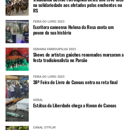
na solidariedade aos afetados pelas enchentes no
RS
FEIRA DO LIVRO 2023
Escritora canoense Helena da Rosa conta um
pouco da sua história
SEMANA FARROUPILHA 2023
Shows de artistas gaúchos renomados marcaram a
festa tradicionalista no Parcão
FEIRA DO LIVRO 2023
38ª Feira do Livro de Canoas entra na reta final
GERAL
Estátua da Liberdade chega a Havan de Canoas
CANAL OTPLAY