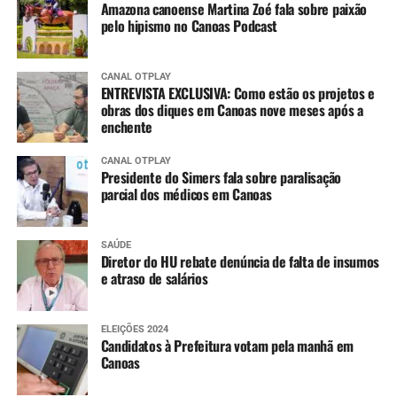
Amazona canoense Martina Zoé fala sobre paixão
pelo hipismo no Canoas Podcast
CANAL OTPLAY
ENTREVISTA EXCLUSIVA: Como estão os projetos e
obras dos diques em Canoas nove meses após a
enchente
CANAL OTPLAY
Presidente do Simers fala sobre paralisação
parcial dos médicos em Canoas
SAÚDE
Diretor do HU rebate denúncia de falta de insumos
e atraso de salários
ELEIÇÕES 2024
Candidatos à Prefeitura votam pela manhã em
Canoas