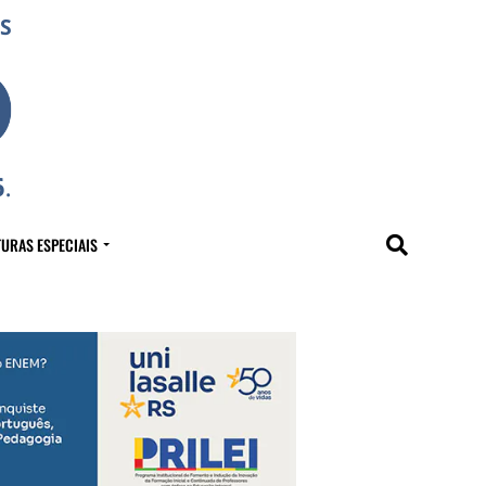
URAS ESPECIAIS