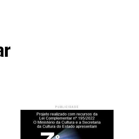
ar
PUBLICIDADE