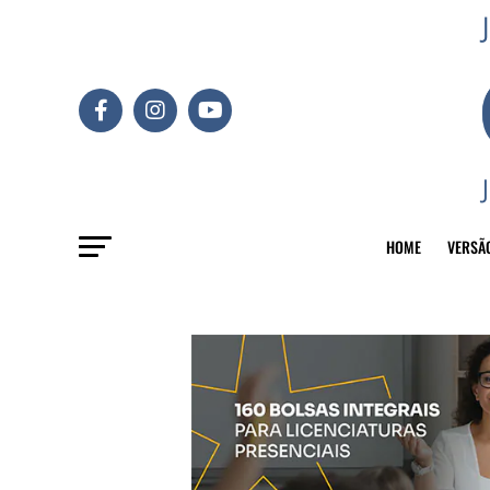
HOME
VERSÃ