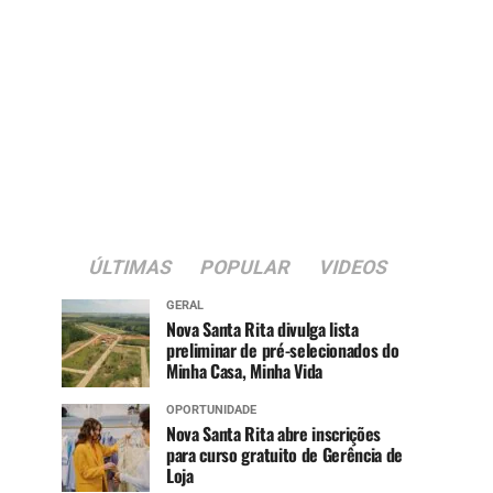
ÚLTIMAS
POPULAR
VIDEOS
GERAL
Nova Santa Rita divulga lista
preliminar de pré-selecionados do
Minha Casa, Minha Vida
OPORTUNIDADE
Nova Santa Rita abre inscrições
para curso gratuito de Gerência de
Loja