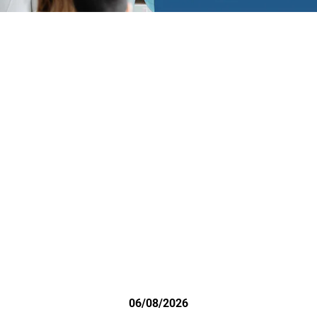
06/08/2026