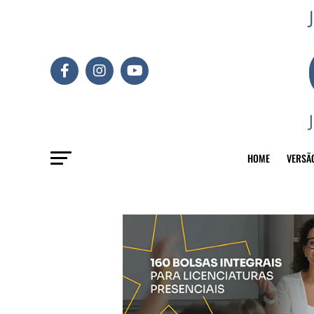
HOME
VERSÃ