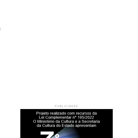
PUBLICIDADE