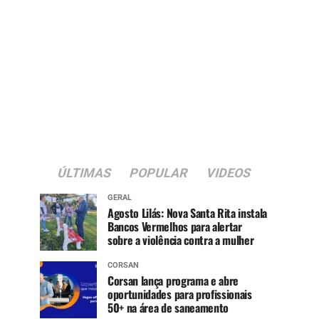
ÚLTIMAS
POPULAR
VIDEOS
GERAL
Agosto Lilás: Nova Santa Rita instala
Bancos Vermelhos para alertar
sobre a violência contra a mulher
CORSAN
Corsan lança programa e abre
oportunidades para profissionais
50+ na área de saneamento