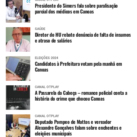
Presidente do Simers fala sobre paralisação
parcial dos médicos em Canoas
SAÚDE
Diretor do HU rebate denúncia de falta de insumos
e atraso de salários
ELEIÇÕES 2024
Candidatos à Prefeitura votam pela manhã em
Canoas
CANAL OTPLAY
A Passarela da Cabeça – romance policial conta a
história do crime que chocou Canoas
CANAL OTPLAY
Deputado Pompeo de Mattos e vereador
Alexandre Gonçalves falam sobre enchentes e
eleições municipais