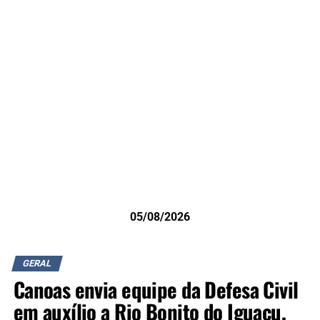
05/08/2026
GERAL
Canoas envia equipe da Defesa Civil
em auxílio a Rio Bonito do Iguaçu,