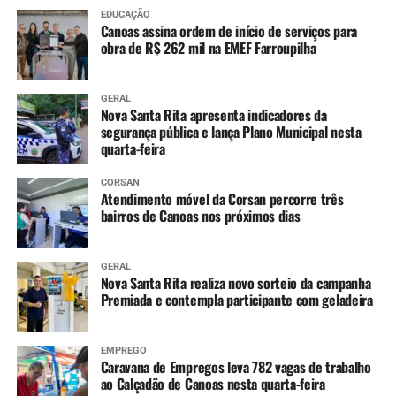
EDUCAÇÃO
Canoas assina ordem de início de serviços para
obra de R$ 262 mil na EMEF Farroupilha
GERAL
Nova Santa Rita apresenta indicadores da
segurança pública e lança Plano Municipal nesta
quarta-feira
CORSAN
Atendimento móvel da Corsan percorre três
bairros de Canoas nos próximos dias
GERAL
Nova Santa Rita realiza novo sorteio da campanha
Premiada e contempla participante com geladeira
EMPREGO
Caravana de Empregos leva 782 vagas de trabalho
ao Calçadão de Canoas nesta quarta-feira