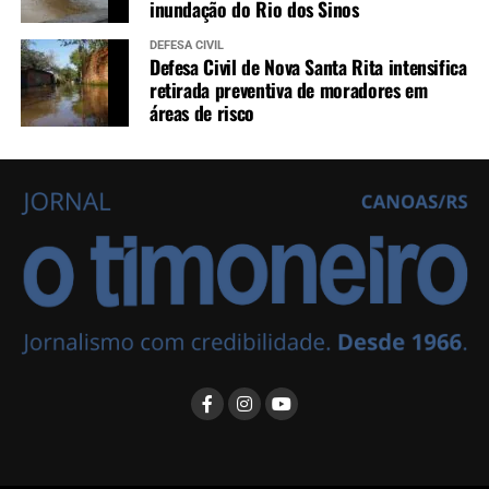
inundação do Rio dos Sinos
DEFESA CIVIL
Defesa Civil de Nova Santa Rita intensifica
retirada preventiva de moradores em
áreas de risco