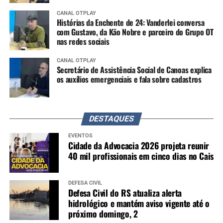
CANAL OTPLAY
Histórias da Enchente de 24: Vanderlei conversa
com Gustavo, da Kão Nobre e parceiro do Grupo OT
nas redes sociais
CANAL OTPLAY
Secretário de Assistência Social de Canoas explica
os auxílios emergenciais e fala sobre cadastros
DESTAQUES
EVENTOS
Cidade da Advocacia 2026 projeta reunir
40 mil profissionais em cinco dias no Cais
DEFESA CIVIL
Defesa Civil do RS atualiza alerta
hidrológico e mantém aviso vigente até o
próximo domingo, 2