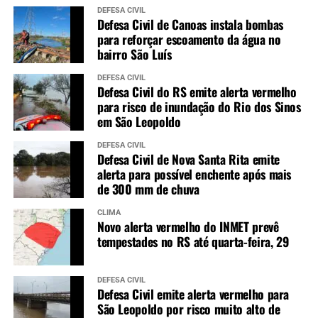
DEFESA CIVIL
Defesa Civil de Canoas instala bombas
para reforçar escoamento da água no
bairro São Luís
DEFESA CIVIL
Defesa Civil do RS emite alerta vermelho
para risco de inundação do Rio dos Sinos
em São Leopoldo
DEFESA CIVIL
Defesa Civil de Nova Santa Rita emite
alerta para possível enchente após mais
de 300 mm de chuva
CLIMA
Novo alerta vermelho do INMET prevê
tempestades no RS até quarta-feira, 29
DEFESA CIVIL
Defesa Civil emite alerta vermelho para
São Leopoldo por risco muito alto de