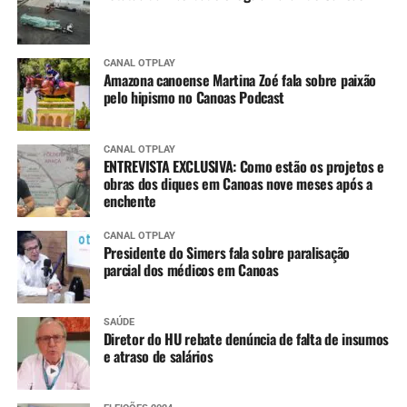
CANAL OTPLAY
Amazona canoense Martina Zoé fala sobre paixão
pelo hipismo no Canoas Podcast
CANAL OTPLAY
ENTREVISTA EXCLUSIVA: Como estão os projetos e
obras dos diques em Canoas nove meses após a
enchente
CANAL OTPLAY
Presidente do Simers fala sobre paralisação
parcial dos médicos em Canoas
SAÚDE
Diretor do HU rebate denúncia de falta de insumos
e atraso de salários