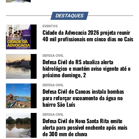
DESTAQUES
EVENTOS
Cidade da Advocacia 2026 projeta reunir
40 mil profissionais em cinco dias no Cais
DEFESA CIVIL
Defesa Civil do RS atualiza alerta
hidrológico e mantém aviso vigente até o
próximo domingo, 2
DEFESA CIVIL
Defesa Civil de Canoas instala bombas
para reforçar escoamento da água no
bairro São Luís
DEFESA CIVIL
Defesa Civil de Nova Santa Rita emite
alerta para possível enchente após mais
de 300 mm de chuva