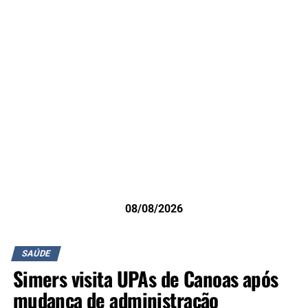
08/08/2026
SAÚDE
Simers visita UPAs de Canoas após
mudança de administração