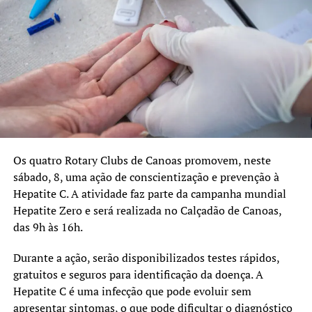
Os quatro Rotary Clubs de Canoas promovem, neste
sábado, 8, uma ação de conscientização e prevenção à
Hepatite C. A atividade faz parte da campanha mundial
Hepatite Zero e será realizada no Calçadão de Canoas,
das 9h às 16h.
Durante a ação, serão disponibilizados testes rápidos,
gratuitos e seguros para identificação da doença. A
Hepatite C é uma infecção que pode evoluir sem
apresentar sintomas, o que pode dificultar o diagnóstico