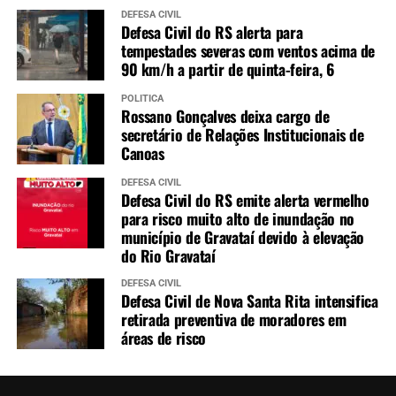
DEFESA CIVIL
Defesa Civil do RS alerta para
tempestades severas com ventos acima de
90 km/h a partir de quinta-feira, 6
POLÍTICA
Rossano Gonçalves deixa cargo de
secretário de Relações Institucionais de
Canoas
DEFESA CIVIL
Defesa Civil do RS emite alerta vermelho
para risco muito alto de inundação no
município de Gravataí devido à elevação
do Rio Gravataí
DEFESA CIVIL
Defesa Civil de Nova Santa Rita intensifica
retirada preventiva de moradores em
áreas de risco