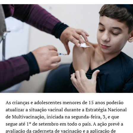
As crianças e adolescentes menores de 15 anos poderão
atualizar a situação vacinal durante a Estratégia Nacional
de Multivacinação, iniciada na segunda-feira, 3, e que
segue até 1º de setembro em todo o país. A ação prevê a
avaliação da caderneta de vacinação e a aplicação de