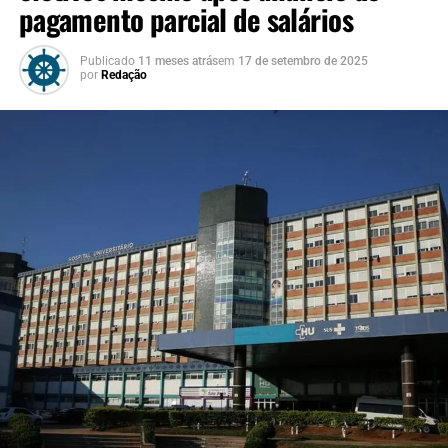
pagamento parcial de salários
Publicado
11 meses atrás
em
17 de setembro de 2025
por
Redação