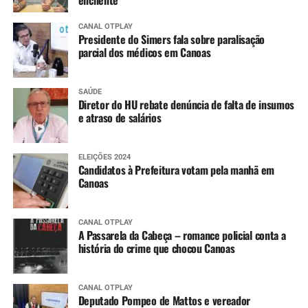
enchente
CANAL OTPLAY
Presidente do Simers fala sobre paralisação
parcial dos médicos em Canoas
SAÚDE
Diretor do HU rebate denúncia de falta de insumos
e atraso de salários
ELEIÇÕES 2024
Candidatos à Prefeitura votam pela manhã em
Canoas
CANAL OTPLAY
A Passarela da Cabeça – romance policial conta a
história do crime que chocou Canoas
CANAL OTPLAY
Deputado Pompeo de Mattos e vereador