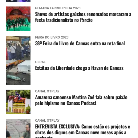
SEMANA FARROUPILHA 2023
Shows de artistas gaúchos renomados marcaram a
festa tradicionalista no Parcão
FEIRA DO LIVRO 2023
38ª Feira do Livro de Canoas entra na reta final
GERAL
Estátua da Liberdade chega a Havan de Canoas
CANAL OTPLAY
Amazona canoense Martina Zoé fala sobre paixão
pelo hipismo no Canoas Podcast
CANAL OTPLAY
ENTREVISTA EXCLUSIVA: Como estão os projetos e
obras dos diques em Canoas nove meses após a