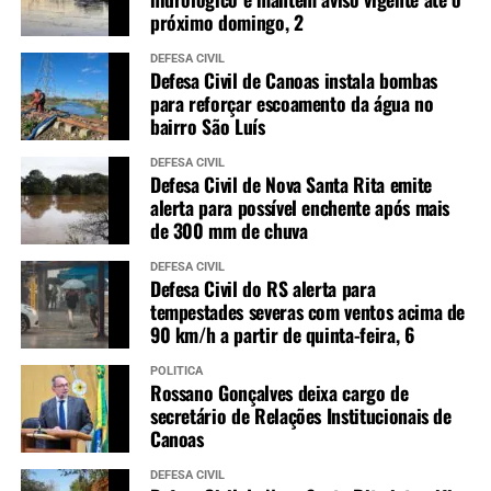
próximo domingo, 2
DEFESA CIVIL
Defesa Civil de Canoas instala bombas
para reforçar escoamento da água no
bairro São Luís
DEFESA CIVIL
Defesa Civil de Nova Santa Rita emite
alerta para possível enchente após mais
de 300 mm de chuva
DEFESA CIVIL
Defesa Civil do RS alerta para
tempestades severas com ventos acima de
90 km/h a partir de quinta-feira, 6
POLÍTICA
Rossano Gonçalves deixa cargo de
secretário de Relações Institucionais de
Canoas
DEFESA CIVIL