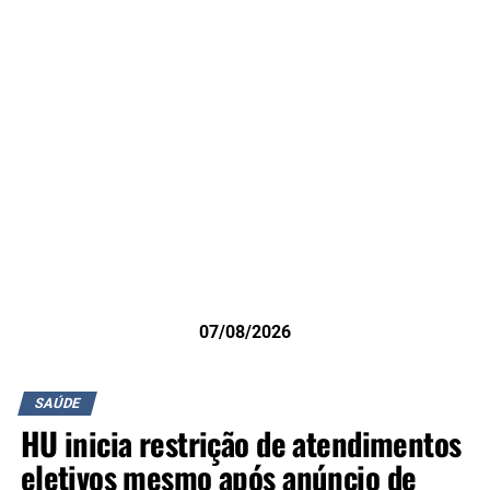
07/08/2026
SAÚDE
HU inicia restrição de atendimentos
eletivos mesmo após anúncio de