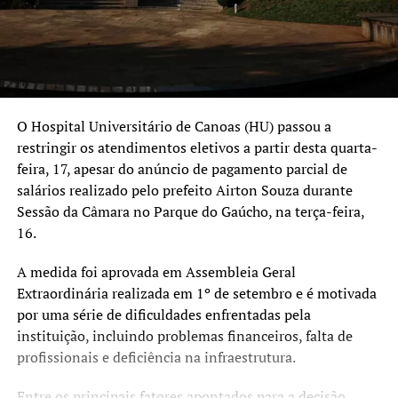
O Hospital Universitário de Canoas (HU) passou a
restringir os atendimentos eletivos a partir desta quarta-
feira, 17, apesar do anúncio de pagamento parcial de
salários realizado pelo prefeito Airton Souza durante
Sessão da Câmara no Parque do Gaúcho, na terça-feira,
16.
A medida foi aprovada em Assembleia Geral
Extraordinária realizada em 1º de setembro e é motivada
por uma série de dificuldades enfrentadas pela
instituição, incluindo problemas financeiros, falta de
profissionais e deficiência na infraestrutura.
Entre os principais fatores apontados para a decisão