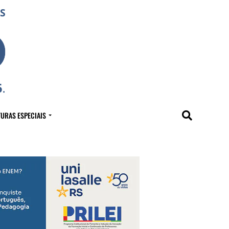
URAS ESPECIAIS