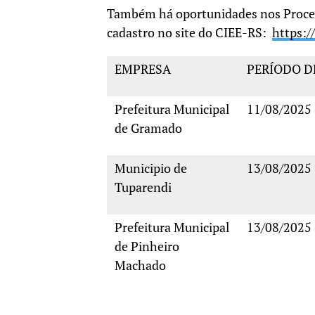
Também há oportunidades nos Process
cadastro no site do CIEE-RS:
https://
EMPRESA
PERÍODO D
Prefeitura Municipal
11/08/2025
de Gramado
Municipio de
13/08/2025
Tuparendi
Prefeitura Municipal
13/08/2025
de Pinheiro
Machado