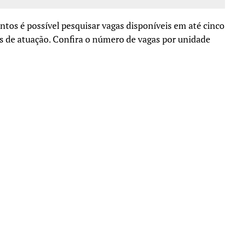
ntos é possível pesquisar vagas disponíveis em até cinco
as de atuação. Confira o número de vagas por unidade