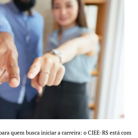
ra quem busca iniciar a carreira: o CIEE-RS está com