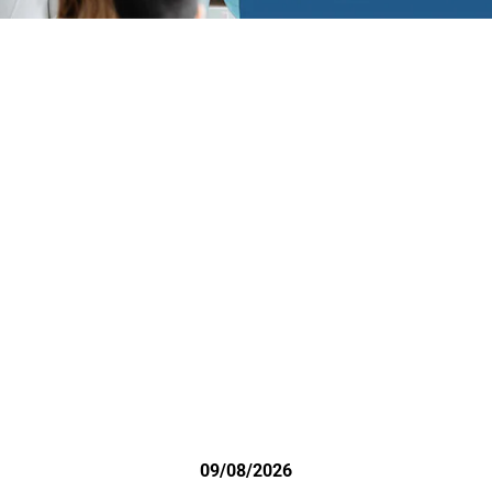
09/08/2026