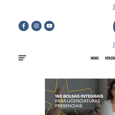
HOME
VERSÃ