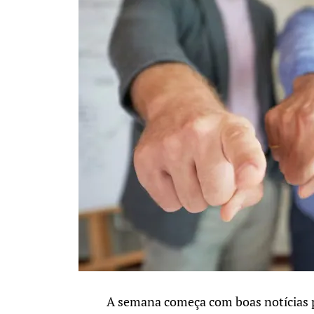
A semana começa com boas notícias pa