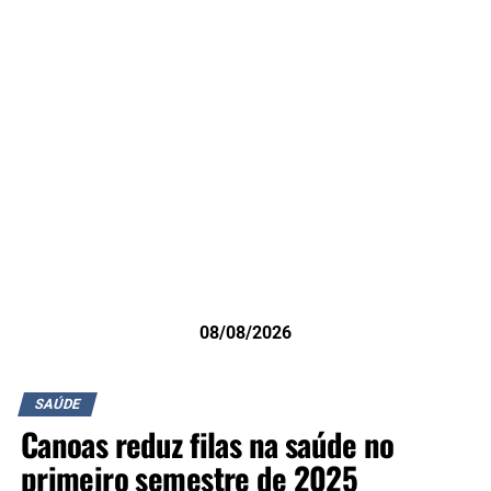
08/08/2026
SAÚDE
Canoas reduz filas na saúde no
primeiro semestre de 2025