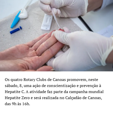
Os quatro Rotary Clubs de Canoas promovem, neste
sábado, 8, uma ação de conscientização e prevenção à
Hepatite C. A atividade faz parte da campanha mundial
Hepatite Zero e será realizada no Calçadão de Canoas,
das 9h às 16h.