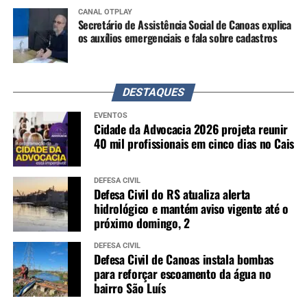
CANAL OTPLAY
Secretário de Assistência Social de Canoas explica
os auxílios emergenciais e fala sobre cadastros
DESTAQUES
EVENTOS
Cidade da Advocacia 2026 projeta reunir
40 mil profissionais em cinco dias no Cais
DEFESA CIVIL
Defesa Civil do RS atualiza alerta
hidrológico e mantém aviso vigente até o
próximo domingo, 2
DEFESA CIVIL
Defesa Civil de Canoas instala bombas
para reforçar escoamento da água no
bairro São Luís