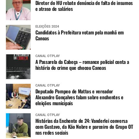
Diretor do HU rebate denúncia de falta de insumos
e atraso de salários
ELEIÇÕES 2024
Candidatos à Prefeitura votam pela manhã em
Canoas
CANAL OTPLAY
A Passarela da Cabeça – romance policial conta a
história do crime que chocou Canoas
CANAL OTPLAY
Deputado Pompeo de Mattos e vereador
Alexandre Gonçalves falam sobre enchentes e
eleições municipais
CANAL OTPLAY
Histórias da Enchente de 24: Vanderlei conversa
com Gustavo, da Kão Nobre e parceiro do Grupo OT
nas redes sociais