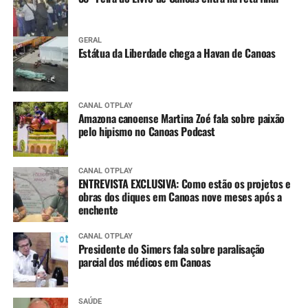
GERAL
Estátua da Liberdade chega a Havan de Canoas
CANAL OTPLAY
Amazona canoense Martina Zoé fala sobre paixão
pelo hipismo no Canoas Podcast
CANAL OTPLAY
ENTREVISTA EXCLUSIVA: Como estão os projetos e
obras dos diques em Canoas nove meses após a
enchente
CANAL OTPLAY
Presidente do Simers fala sobre paralisação
parcial dos médicos em Canoas
SAÚDE