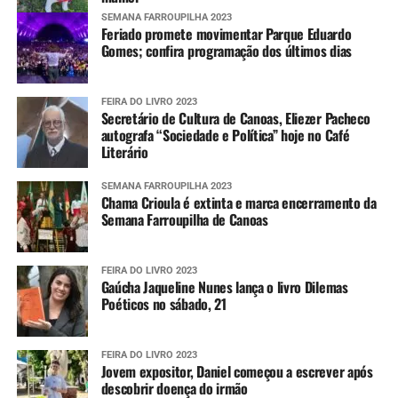
SEMANA FARROUPILHA 2023
Feriado promete movimentar Parque Eduardo
Gomes; confira programação dos últimos dias
FEIRA DO LIVRO 2023
Secretário de Cultura de Canoas, Eliezer Pacheco
autografa “Sociedade e Política” hoje no Café
Literário
SEMANA FARROUPILHA 2023
Chama Crioula é extinta e marca encerramento da
Semana Farroupilha de Canoas
FEIRA DO LIVRO 2023
Gaúcha Jaqueline Nunes lança o livro Dilemas
Poéticos no sábado, 21
FEIRA DO LIVRO 2023
Jovem expositor, Daniel começou a escrever após
descobrir doença do irmão