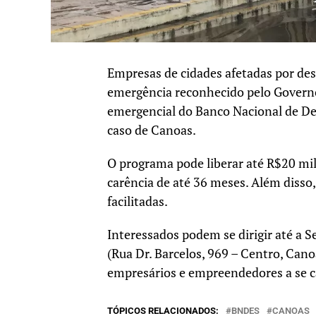
Empresas de cidades afetadas por des
emergência reconhecido pelo Governo 
emergencial do Banco Nacional de D
caso de Canoas.
O programa pode liberar até R$20 mi
carência de até 36 meses. Além disso,
facilitadas.
Interessados podem se dirigir até a
(Rua Dr. Barcelos, 969 – Centro, Cano
empresários e empreendedores a se c
TÓPICOS RELACIONADOS:
BNDES
CANOAS