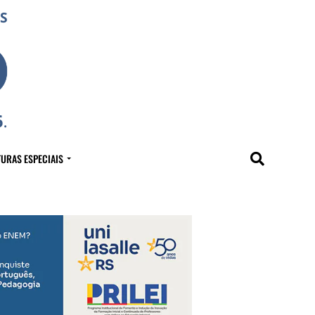
URAS ESPECIAIS