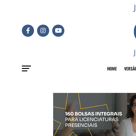
HOME
VERSÃ