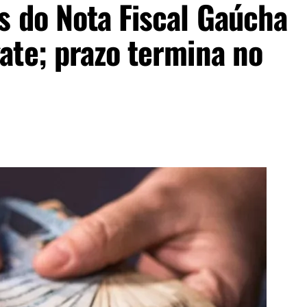
s do Nota Fiscal Gaúcha
ate; prazo termina no