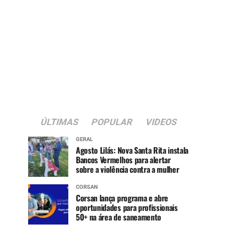
ÚLTIMAS
POPULAR
VIDEOS
GERAL
Agosto Lilás: Nova Santa Rita instala
Bancos Vermelhos para alertar
sobre a violência contra a mulher
CORSAN
Corsan lança programa e abre
oportunidades para profissionais
50+ na área de saneamento