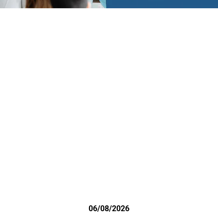
06/08/2026