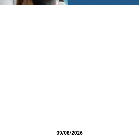
09/08/2026