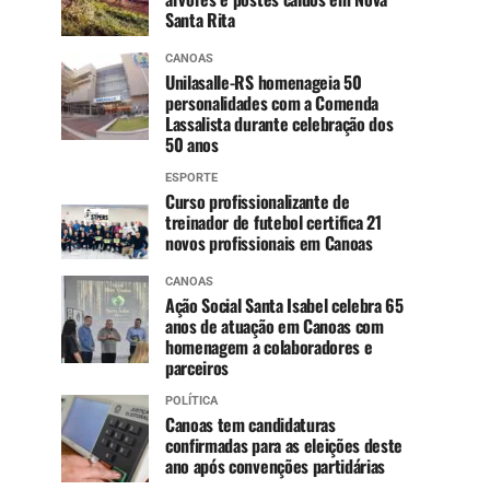
Santa Rita
CANOAS
Unilasalle-RS homenageia 50
personalidades com a Comenda
Lassalista durante celebração dos
50 anos
ESPORTE
Curso profissionalizante de
treinador de futebol certifica 21
novos profissionais em Canoas
CANOAS
Ação Social Santa Isabel celebra 65
anos de atuação em Canoas com
homenagem a colaboradores e
parceiros
POLÍTICA
Canoas tem candidaturas
confirmadas para as eleições deste
ano após convenções partidárias