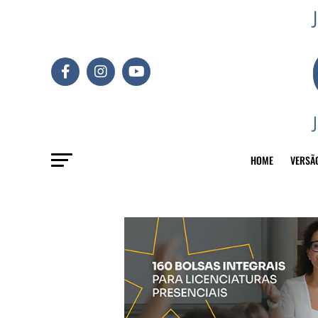
HOME
VERSÃ