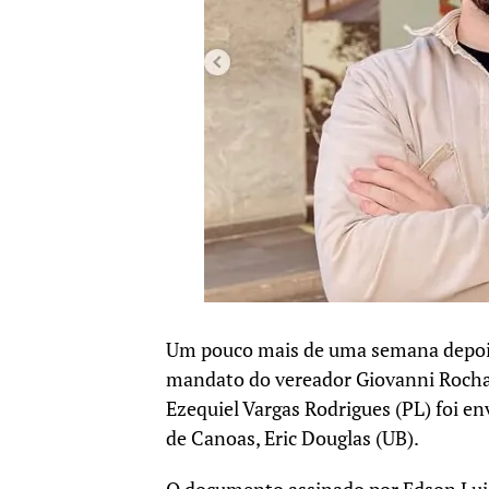
Um pouco mais de uma semana depois 
mandato do vereador Giovanni Roch
Ezequiel Vargas Rodrigues (PL) foi e
de Canoas, Eric Douglas (UB).