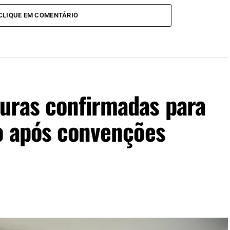
CLIQUE EM COMENTÁRIO
uras confirmadas para
no após convenções