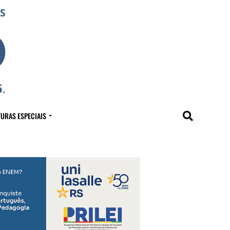
URAS ESPECIAIS