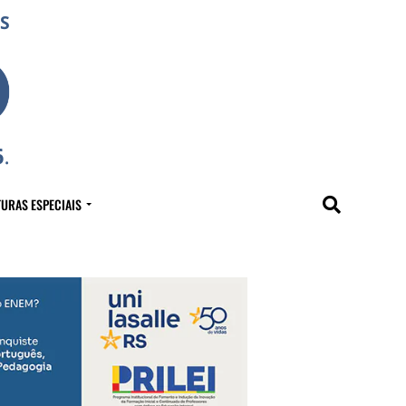
URAS ESPECIAIS