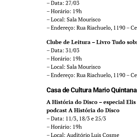
– Data: 27/03
– Horário: 19h
– Local: Sala Mourisco
– Endereço: Rua Riachuelo, 1190 – Ce
Clube de Leitura – Livro Tudo so
– Data: 31/03
– Horário: 19h
– Local: Sala Mourisco
– Endereço: Rua Riachuelo, 1190 – Ce
Casa de Cultura Mario Quintan
A História do Disco – especial Eli
podcast A História do Disco
– Data: 11/3, 18/3 e 25/3
– Horário: 19h
– Local: Auditório Luis Cosme