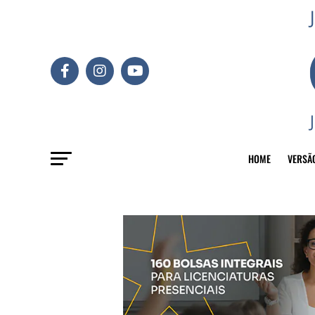
HOME
VERSÃ