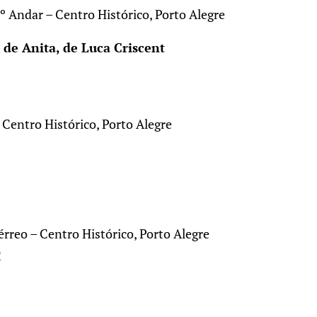
º Andar – Centro Histórico, Porto Alegre
de Anita, de Luca Criscent
 Centro Histórico, Porto Alegre
rreo – Centro Histórico, Porto Alegre
Q