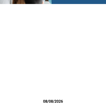
08/08/2026