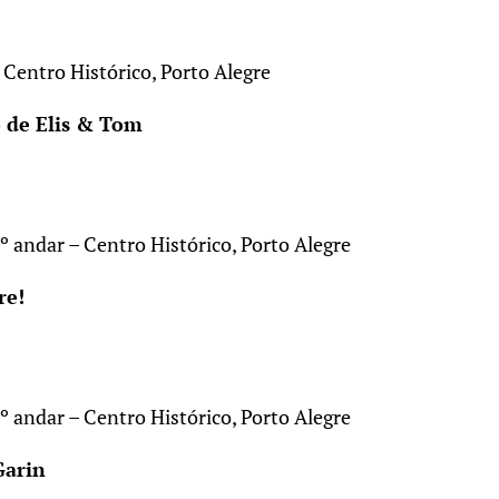
 Centro Histórico, Porto Alegre
o de Elis & Tom
º andar – Centro Histórico, Porto Alegre
re!
º andar – Centro Histórico, Porto Alegre
Garin