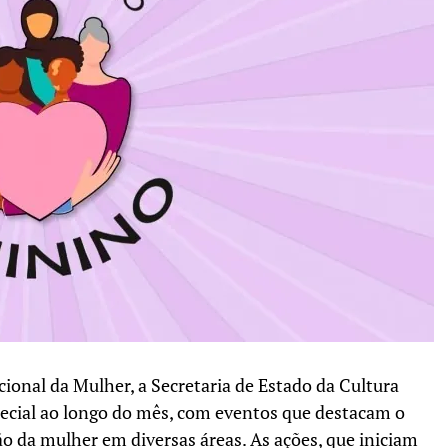
ional da Mulher, a Secretaria de Estado da Cultura
cial ao longo do mês, com eventos que destacam o
o da mulher em diversas áreas. As ações, que iniciam