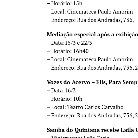
– Horário: 15h
– Local: Cinemateca Paulo Amorim
– Endereço: Rua dos Andradas, 736, –
Mediação especial após a exibiçã
– Data:15/3 e 22/3
– Horário: 16h40
– Local: Cinemateca Paulo Amorim
– Endereço: Rua dos Andradas, 736, 2
Vozes do Acervo – Elis, Para Semp
– Data:16/3
– Horário: 10h
– Local: Teatro Carlos Carvalho
– Endereço: Rua dos Andradas, 736, 2
Samba do Quintana recebe Laila 