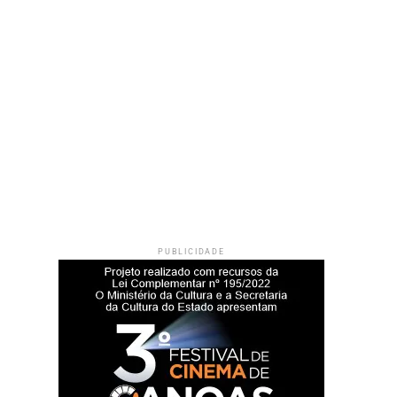
PUBLICIDADE