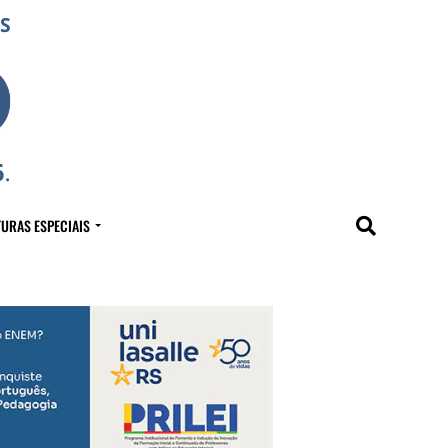
URAS ESPECIAIS