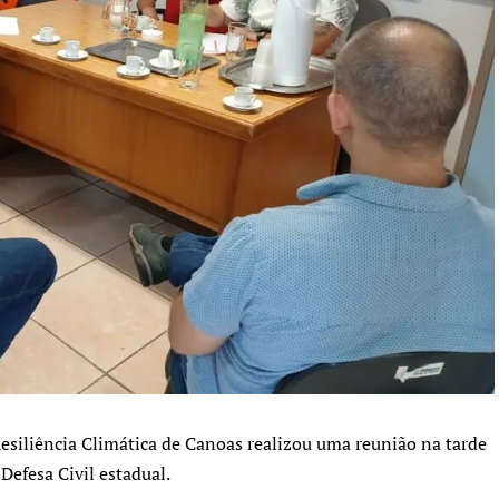
Resiliência Climática de Canoas realizou uma reunião na tarde
Defesa Civil estadual.