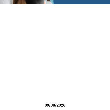
09/08/2026