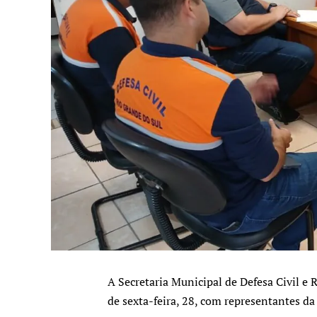
A Secretaria Municipal de Defesa Civil e 
de sexta-feira, 28, com representantes da 