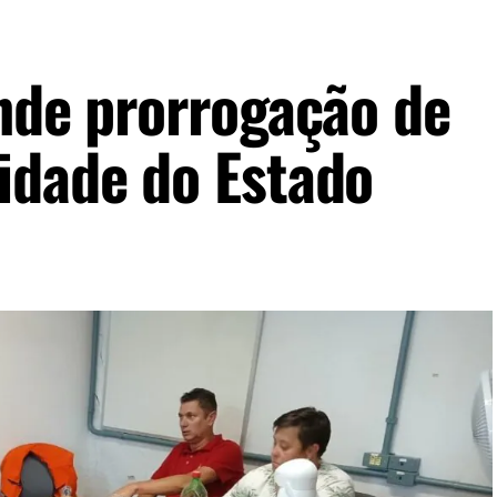
ende prorrogação de
idade do Estado