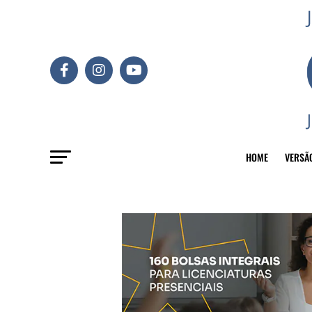
HOME
VERSÃ