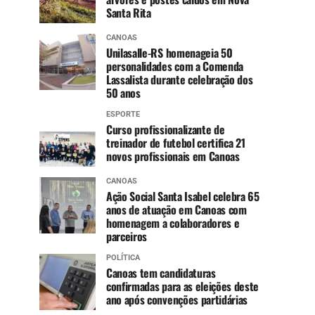
Santa Rita
CANOAS
Unilasalle-RS homenageia 50
personalidades com a Comenda
Lassalista durante celebração dos
50 anos
ESPORTE
Curso profissionalizante de
treinador de futebol certifica 21
novos profissionais em Canoas
CANOAS
Ação Social Santa Isabel celebra 65
anos de atuação em Canoas com
homenagem a colaboradores e
parceiros
POLÍTICA
Canoas tem candidaturas
confirmadas para as eleições deste
ano após convenções partidárias